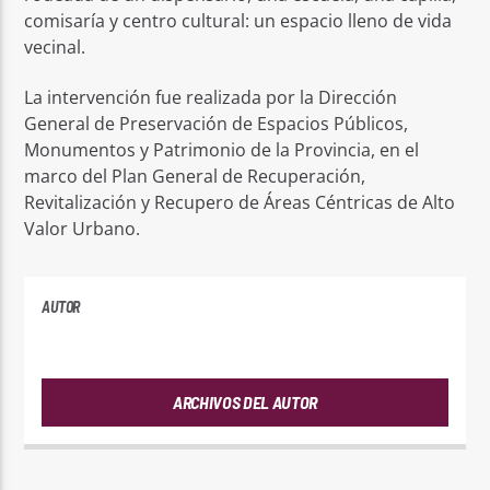
comisaría y centro cultural: un espacio lleno de vida
vecinal.
La intervención fue realizada por la Dirección
General de Preservación de Espacios Públicos,
Monumentos y Patrimonio de la Provincia, en el
marco del Plan General de Recuperación,
Revitalización y Recupero de Áreas Céntricas de Alto
Valor Urbano.
AUTOR
ANDRES
ARCHIVOS DEL AUTOR