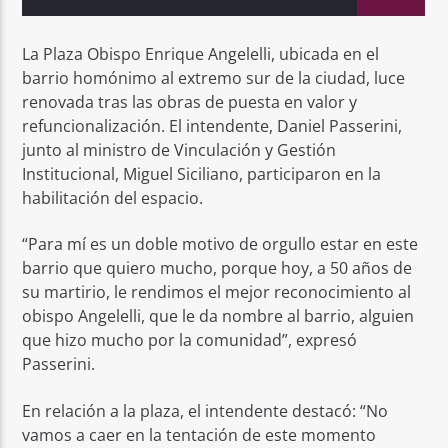
La Plaza Obispo Enrique Angelelli, ubicada en el
barrio homónimo al extremo sur de la ciudad, luce
renovada tras las obras de puesta en valor y
refuncionalización. El intendente, Daniel Passerini,
junto al ministro de Vinculación y Gestión
Institucional, Miguel Siciliano, participaron en la
habilitación del espacio.
“Para mí es un doble motivo de orgullo estar en este
barrio que quiero mucho, porque hoy, a 50 años de
su martirio, le rendimos el mejor reconocimiento al
obispo Angelelli, que le da nombre al barrio, alguien
que hizo mucho por la comunidad”, expresó
Passerini.
En relación a la plaza, el intendente destacó: “No
vamos a caer en la tentación de este momento