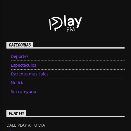
CATEGORÍAS
Deportes
Espectáculos
Estrenos musicales
Noticias
Sin categoría
PLAY FM
DALE PLAY A TU DÍA