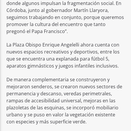
donde algunos impulsan la fragmentación social. En
Córdoba, junto al gobernador Martín Llaryora,
seguimos trabajando en conjunto, porque queremos
promover la cultura del encuentro que tanto
pregonó el Papa Francisco”.
La Plaza Obispo Enrique Angelelli ahora cuenta con
nuevos espacios recreativos y deportivos, entre los
que se encuentra una explanada para fútbol 5,
aparatos gimnásticos y juegos infantiles inclusivos.
De manera complementaria se construyeron y
mejoraron senderos, se crearon nuevos sectores de
permanencia y descanso, veredas perimetrales,
rampas de accesibilidad universal, mejoras en las
plazoletas de las esquinas, se incorporó mobiliario
urbano y se puso en valor la vegetación existente
con especies y más superficie verde.