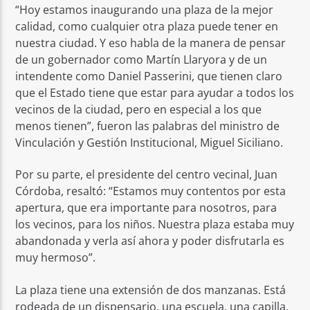
“Hoy estamos inaugurando una plaza de la mejor
calidad, como cualquier otra plaza puede tener en
nuestra ciudad. Y eso habla de la manera de pensar
de un gobernador como Martín Llaryora y de un
intendente como Daniel Passerini, que tienen claro
que el Estado tiene que estar para ayudar a todos los
vecinos de la ciudad, pero en especial a los que
menos tienen”, fueron las palabras del ministro de
Vinculación y Gestión Institucional, Miguel Siciliano.
Por su parte, el presidente del centro vecinal, Juan
Córdoba, resaltó: “Estamos muy contentos por esta
apertura, que era importante para nosotros, para
los vecinos, para los niños. Nuestra plaza estaba muy
abandonada y verla así ahora y poder disfrutarla es
muy hermoso”.
La plaza tiene una extensión de dos manzanas. Está
rodeada de un dispensario, una escuela, una capilla,