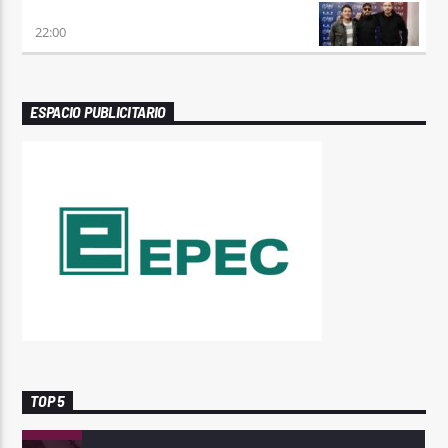
TRANCE SOMBA
22:00
ESPACIO PUBLICITARIO
TOP 5