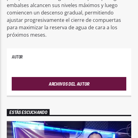
embalses alcancen sus niveles máximos y luego
comiencen un descenso gradual, permitiendo
ajustar progresivamente el cierre de compuertas
para maximizar la reserva de agua de cara a los
próximos meses.
AUTOR
ANDRES
ARCHIVOS DEL AUTOR
ESTÁS ESCUCHANDO