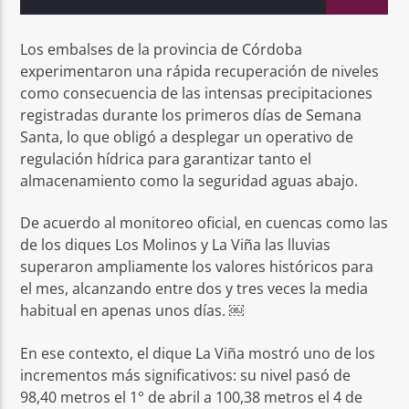
Los embalses de la provincia de Córdoba
experimentaron una rápida recuperación de niveles
como consecuencia de las intensas precipitaciones
registradas durante los primeros días de Semana
Santa, lo que obligó a desplegar un operativo de
regulación hídrica para garantizar tanto el
almacenamiento como la seguridad aguas abajo.
De acuerdo al monitoreo oficial, en cuencas como las
de los diques Los Molinos y La Viña las lluvias
superaron ampliamente los valores históricos para
el mes, alcanzando entre dos y tres veces la media
habitual en apenas unos días. ￼
En ese contexto, el dique La Viña mostró uno de los
incrementos más significativos: su nivel pasó de
98,40 metros el 1° de abril a 100,38 metros el 4 de