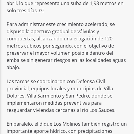
abril, lo que representa una suba de 1,98 metros en
solo tres días. ￼
Para administrar este crecimiento acelerado, se
dispuso la apertura gradual de válvulas y
compuertas, alcanzando una erogación de 120
metros cúbicos por segundo, con el objetivo de
preservar el mayor volumen posible dentro del
embalse sin generar riesgos en las localidades aguas
abajo.
Las tareas se coordinaron con Defensa Civil
provincial, equipos locales y municipios de Villa
Dolores, Villa Sarmiento y San Pedro, donde se
implementaron medidas preventivas para
resguardar viviendas cercanas al río Los Sauces.
En paralelo, el dique Los Molinos también registró un
importante aporte hídrico, con precipitaciones