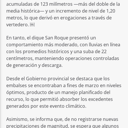
acumuladas de 123 milímetros —más del doble de la
media histórica— y un incremento de nivel de 1,20
metros, lo que derivó en erogaciones a través de
vertedero. ￼
En tanto, el dique San Roque presentó un
comportamiento más moderado, con lluvias en línea
con los promedios históricos y una suba de 22
centímetros, manteniendo operaciones controladas
de generación y descarga.
Desde el Gobierno provincial se destaca que los
embalses se encontraban a fines de marzo en niveles
óptimos, producto de un manejo planificado del
recurso, lo que permitió absorber los excedentes
generados por este evento climático.
Asimismo, se informa que, de no registrarse nuevas
precipitaciones de magnitud, se espera que algunos