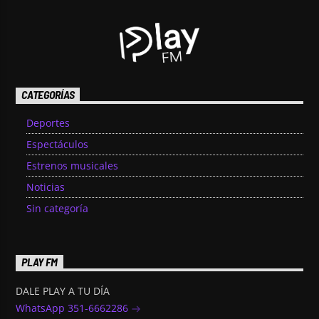
CATEGORÍAS
Deportes
Espectáculos
Estrenos musicales
Noticias
Sin categoría
PLAY FM
DALE PLAY A TU DÍA
WhatsApp 351-6662286