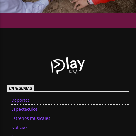
CATEGORÍAS
Deportes
Espectáculos
Estrenos musicales
Noticias