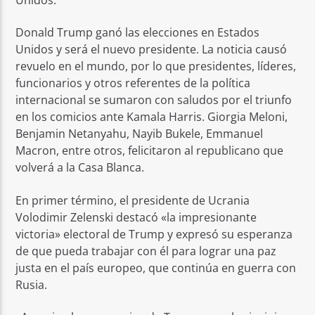
Donald Trump ganó las elecciones en Estados
Unidos y será el nuevo presidente. La noticia causó
revuelo en el mundo, por lo que presidentes, líderes,
funcionarios y otros referentes de la política
internacional se sumaron con saludos por el triunfo
en los comicios ante Kamala Harris. Giorgia Meloni,
Benjamin Netanyahu, Nayib Bukele, Emmanuel
Macron, entre otros, felicitaron al republicano que
volverá a la Casa Blanca.
En primer término, el presidente de Ucrania
Volodimir Zelenski destacó «la impresionante
victoria» electoral de Trump y expresó su esperanza
de que pueda trabajar con él para lograr una paz
justa en el país europeo, que continúa en guerra con
Rusia.