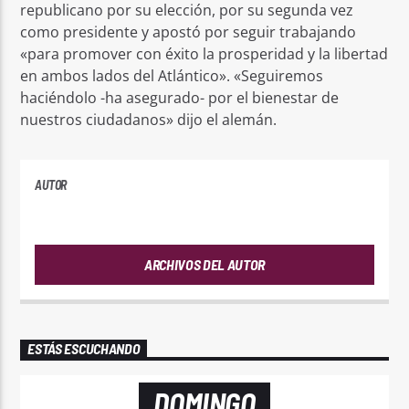
republicano por su elección, por su segunda vez
como presidente y apostó por seguir trabajando
«para promover con éxito la prosperidad y la libertad
en ambos lados del Atlántico». «Seguiremos
haciéndolo -ha asegurado- por el bienestar de
nuestros ciudadanos» dijo el alemán.
AUTOR
PLAYFM
ARCHIVOS DEL AUTOR
ESTÁS ESCUCHANDO
DOMINGO