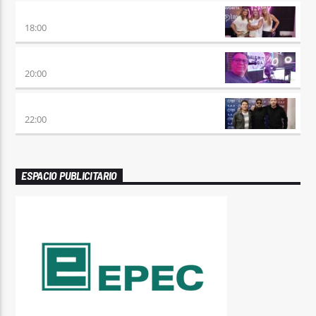
DE AHORA EN MAS
18:00
SÉPTIMO DÍA
20:00
TRANCE SOMBA
22:00
ESPACIO PUBLICITARIO