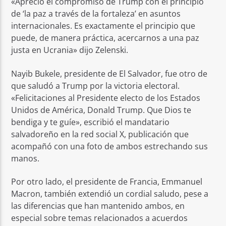
«Aprecio el compromiso de Trump con el principio
de ‘la paz a través de la fortaleza’ en asuntos
internacionales. Es exactamente el principio que
puede, de manera práctica, acercarnos a una paz
justa en Ucrania» dijo Zelenski.
Nayib Bukele, presidente de El Salvador, fue otro de
que saludó a Trump por la victoria electoral.
«Felicitaciones al Presidente electo de los Estados
Unidos de América, Donald Trump. Que Dios te
bendiga y te guíe», escribió el mandatario
salvadoreño en la red social X, publicación que
acompañó con una foto de ambos estrechando sus
manos.
Por otro lado, el presidente de Francia, Emmanuel
Macron, también extendió un cordial saludo, pese a
las diferencias que han mantenido ambos, en
especial sobre temas relacionados a acuerdos