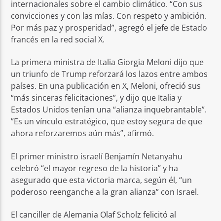
internacionales sobre el cambio climático. “Con sus
convicciones y con las mías. Con respeto y ambición.
Por más paz y prosperidad”, agregó el jefe de Estado
francés en la red social X.
La primera ministra de Italia Giorgia Meloni dijo que
un triunfo de Trump reforzará los lazos entre ambos
países. En una publicación en X, Meloni, ofreció sus
“más sinceras felicitaciones”, y dijo que Italia y
Estados Unidos tenían una “alianza inquebrantable”.
”Es un vínculo estratégico, que estoy segura de que
ahora reforzaremos aún más”, afirmó.
El primer ministro israelí Benjamín Netanyahu
celebró “el mayor regreso de la historia” y ha
asegurado que esta victoria marca, según él, “un
poderoso reenganche a la gran alianza” con Israel.
El canciller de Alemania Olaf Scholz felicitó al