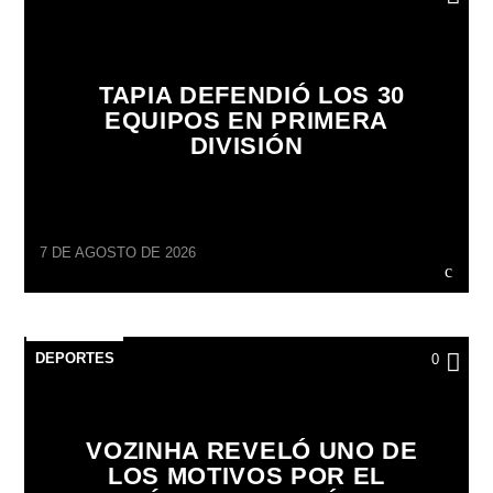
TAPIA DEFENDIÓ LOS 30
EQUIPOS EN PRIMERA
DIVISIÓN
7 DE AGOSTO DE 2026
DEPORTES
0
VOZINHA REVELÓ UNO DE
LOS MOTIVOS POR EL