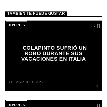
TAMBIÉN TE PUEDE GUSTAR
DEPORTES
0
COLAPINTO SUFRIÓ UN
ROBO DURANTE SUS
VACACIONES EN ITALIA
7 DE AGOSTO DE 2026
DEPORTES
0