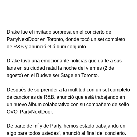
PlayFM 95.9
Drake fue el invitado sorpresa en el concierto de
PartyNextDoor en Toronto, donde tocó un set completo
de R&B y anunció el álbum conjunto.
Drake tuvo una emocionante noticias que darle a sus
fans en su ciudad natal la noche del viernes (2 de
agosto) en el Budweiser Stage en Toronto.
Después de sorprender a la multitud con un set completo
de canciones de R&B, anunció que está trabajando en
un nuevo álbum colaborativo con su compañero de sello
OVO, PartyNextDoor.
De parte de mí y de Party, hemos estado trabajando en
algo para todos ustedes”, anunció al final del concierto.