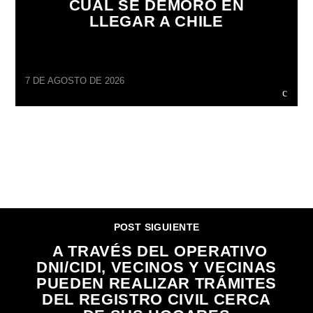
CUÁL SE DEMORÓ EN
LLEGAR A CHILE
7 DE AGOSTO DE 2026
CONTINUAR LEYENDO
POST SIGUIENTE
A TRAVÉS DEL OPERATIVO
DNI/CIDI, VECINOS Y VECINAS
PUEDEN REALIZAR TRÁMITES
DEL REGISTRO CIVIL CERCA