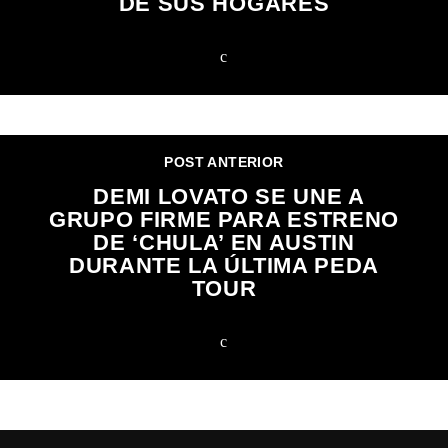
DE SUS HOGARES
POST ANTERIOR
DEMI LOVATO SE UNE A
GRUPO FIRME PARA ESTRENO
DE ‘CHULA’ EN AUSTIN
DURANTE LA ÚLTIMA PEDA
TOUR