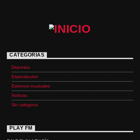
CATEGORÍAS
Deportes
Espectáculos
Estrenos musicales
Noticias
Sin categoría
PLAY FM