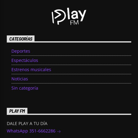
CATEGORÍAS
Deportes
Espectáculos
Estrenos musicales
Noticias
Sin categoría
PLAY FM
DALE PLAY A TU DÍA
WhatsApp 351-6662286