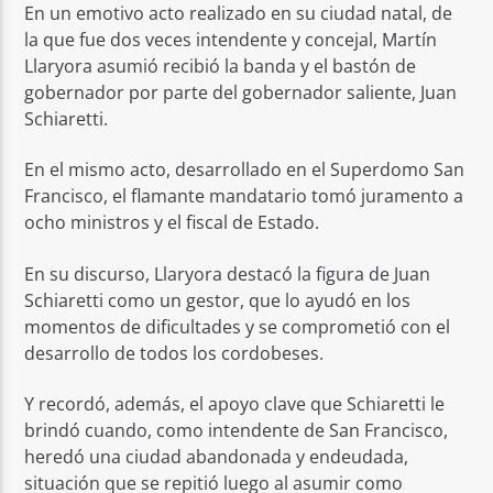
En un emotivo acto realizado en su ciudad natal, de
la que fue dos veces intendente y concejal, Martín
Llaryora asumió recibió la banda y el bastón de
gobernador por parte del gobernador saliente, Juan
Schiaretti.
En el mismo acto, desarrollado en el Superdomo San
Francisco, el flamante mandatario tomó juramento a
ocho ministros y el fiscal de Estado.
En su discurso, Llaryora destacó la figura de Juan
Schiaretti como un gestor, que lo ayudó en los
momentos de dificultades y se comprometió con el
desarrollo de todos los cordobeses.
Y recordó, además, el apoyo clave que Schiaretti le
brindó cuando, como intendente de San Francisco,
heredó una ciudad abandonada y endeudada,
situación que se repitió luego al asumir como