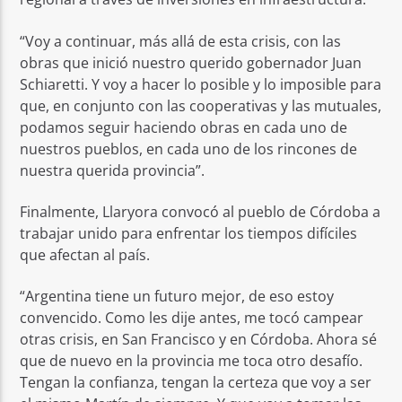
“Voy a continuar, más allá de esta crisis, con las
obras que inició nuestro querido gobernador Juan
Schiaretti. Y voy a hacer lo posible y lo imposible para
que, en conjunto con las cooperativas y las mutuales,
podamos seguir haciendo obras en cada uno de
nuestros pueblos, en cada uno de los rincones de
nuestra querida provincia”.
Finalmente, Llaryora convocó al pueblo de Córdoba a
trabajar unido para enfrentar los tiempos difíciles
que afectan al país.
“Argentina tiene un futuro mejor, de eso estoy
convencido. Como les dije antes, me tocó campear
otras crisis, en San Francisco y en Córdoba. Ahora sé
que de nuevo en la provincia me toca otro desafío.
Tengan la confianza, tengan la certeza que voy a ser