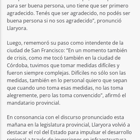
para ser buena persona, uno tiene que ser primero
agradecido. Tenés que ser agradecido, no podés ser
buena persona si no sos agradecido”, pronunció
Llaryora.
Luego, rememoró su paso como intendente de la
ciudad de San Francisco: “En un momento también
de crisis, como me tocó también en la ciudad de
Córdoba, tuvimos que tomar medidas difíciles y
fueron siempre complejas. Difíciles no sólo son las
medidas, también en lo personal quiero que sepan
que cuando uno toma esas medidas, no las toma
alegremente, pero las toma convencido”, afirmó el
mandatario provincial.
En consonancia con el discurso pronunciado esta
mañana en la legislatura provincial, Llaryora volvió a
destacar el rol del Estado para impulsar el desarrollo
regional a través de inversiones en infraestructura.