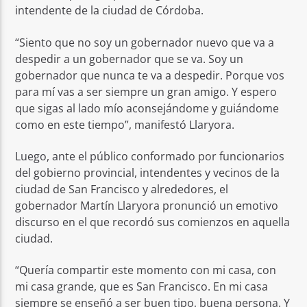
intendente de la ciudad de Córdoba.
“Siento que no soy un gobernador nuevo que va a
despedir a un gobernador que se va. Soy un
gobernador que nunca te va a despedir. Porque vos
para mí vas a ser siempre un gran amigo. Y espero
que sigas al lado mío aconsejándome y guiándome
como en este tiempo”, manifestó Llaryora.
Luego, ante el público conformado por funcionarios
del gobierno provincial, intendentes y vecinos de la
ciudad de San Francisco y alrededores, el
gobernador Martín Llaryora pronunció un emotivo
discurso en el que recordó sus comienzos en aquella
ciudad.
“Quería compartir este momento con mi casa, con
mi casa grande, que es San Francisco. En mi casa
siempre se enseñó a ser buen tipo, buena persona. Y