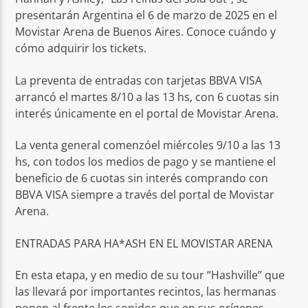
presentarán Argentina el 6 de marzo de 2025 en el
Movistar Arena de Buenos Aires. Conoce cuándo y
cómo adquirir los tickets.
La preventa de entradas con tarjetas BBVA VISA
arrancó el martes 8/10 a las 13 hs, con 6 cuotas sin
interés únicamente en el portal de Movistar Arena.
La venta general comenzóel miércoles 9/10 a las 13
hs, con todos los medios de pago y se mantiene el
beneficio de 6 cuotas sin interés comprando con
BBVA VISA siempre a través del portal de Movistar
Arena.
ENTRADAS PARA HA*ASH EN EL MOVISTAR ARENA
En esta etapa, y en medio de su tour “Hashville” que
las llevará por importantes recintos, las hermanas
ponen al frente los sonidos que en sus orígenes