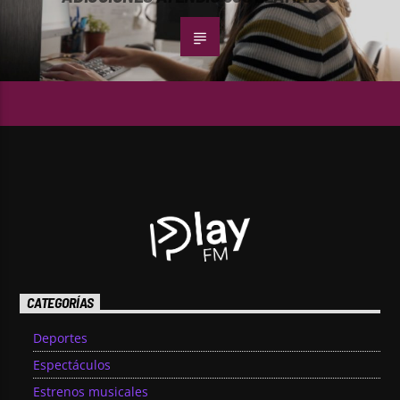
CATEGORÍAS
Deportes
Espectáculos
Estrenos musicales