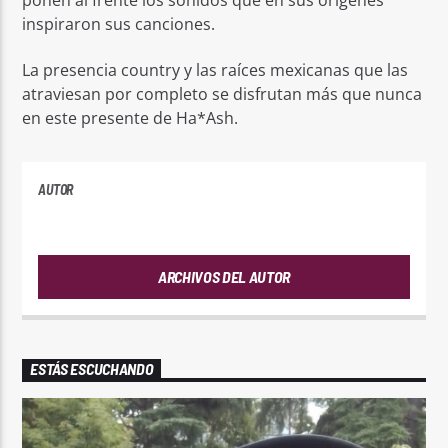
inspiraron sus canciones.
La presencia country y las raíces mexicanas que las
atraviesan por completo se disfrutan más que nunca
en este presente de Ha*Ash.
AUTOR
PLAYFM
ARCHIVOS DEL AUTOR
ESTÁS ESCUCHANDO