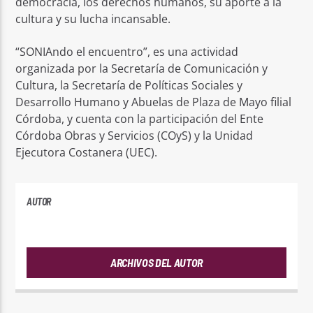
democracia, los derechos humanos, su aporte a la
cultura y su lucha incansable.
“SONIAndo el encuentro”, es una actividad
organizada por la Secretaría de Comunicación y
Cultura, la Secretaría de Políticas Sociales y
Desarrollo Humano y Abuelas de Plaza de Mayo filial
Córdoba, y cuenta con la participación del Ente
Córdoba Obras y Servicios (COyS) y la Unidad
Ejecutora Costanera (UEC).
AUTOR
PLAYFM
ARCHIVOS DEL AUTOR