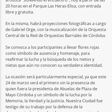
20 horas en el Parque Las Heras-Elisa, con entrada
libre y gratuita.
En la misma, habrá proyecciones fotográficas a cargo
de Gabriel Orge, con la musicalización de la Orquesta
Central de la Red de Orquestas Barriales de Córdoba.
Se convoca a los participantes a llevar flores rojas
como símbolo de ausencia y homenaje, para
reafirmar la lucha y la búsqueda de los nietos y
nietas que aún no conocen su verdadera identidad.
La ocasión será particularmente especial, ya que este
24 de marzo será el primero sin la presencia de
quien fuera la presidenta de Abuelas de Plaza de
Mayo Córdoba y un símbolo de la lucha por la
Memoria, la Verdad y la Justicia. Nuestra Ciudad fue
testigo de su trabajo por la defensa de la