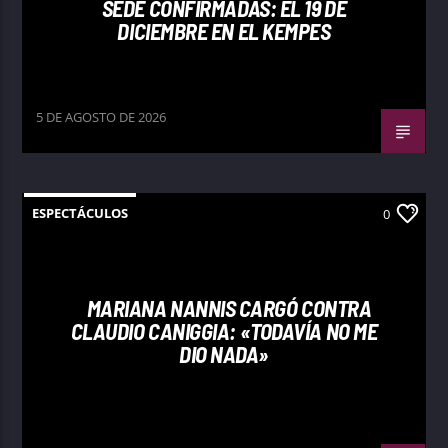
SEDE CONFIRMADAS: EL 19 DE
DICIEMBRE EN EL KEMPES
5 DE AGOSTO DE 2026
ESPECTÁCULOS
0
MARIANA NANNIS CARGÓ CONTRA
CLAUDIO CANIGGIA: «TODAVÍA NO ME
DIO NADA»