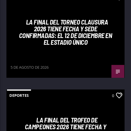
LA FINAL DEL TORNEO CLAUSURA
2026 TIENE FECHA Y SEDE
CONFIRMADAS: EL 12 DE DICIEMBRE EN
EL ESTADIO ÚNICO
5 DE AGOSTO DE 2026
DEPORTES
0
LA FINAL DEL TROFEO DE
CAMPEONES 2026 TIENE FECHA Y