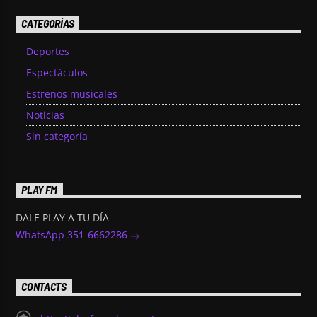
CATEGORÍAS
Deportes
Espectáculos
Estrenos musicales
Noticias
Sin categoría
PLAY FM
DALE PLAY A TU DÍA
WhatsApp 351-6662286
CONTACTS