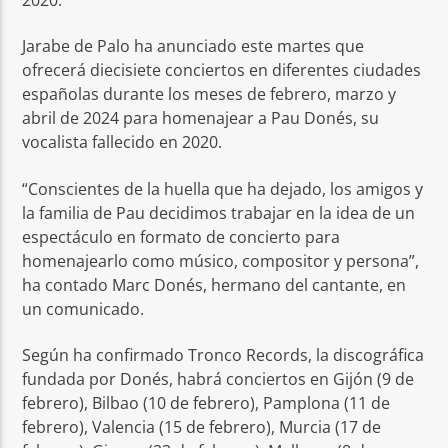
Jarabe de Palo ha anunciado este martes que
ofrecerá diecisiete conciertos en diferentes ciudades
españolas durante los meses de febrero, marzo y
abril de 2024 para homenajear a Pau Donés, su
vocalista fallecido en 2020.
“Conscientes de la huella que ha dejado, los amigos y
la familia de Pau decidimos trabajar en la idea de un
espectáculo en formato de concierto para
homenajearlo como músico, compositor y persona”,
ha contado Marc Donés, hermano del cantante, en
un comunicado.
Según ha confirmado Tronco Records, la discográfica
fundada por Donés, habrá conciertos en Gijón (9 de
febrero), Bilbao (10 de febrero), Pamplona (11 de
febrero), Valencia (15 de febrero), Murcia (17 de