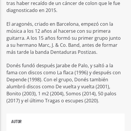
tras haber recaído de un cáncer de colon que le fue
diagnosticado en 2015.
El aragonés, criado en Barcelona, empezó con la
música a los 12 años al hacerse con su primera
guitarra. A los 15 años formó su primer grupo junto
a su hermano Marc, J. & Co. Band, antes de formar
más tarde la banda Dentaduras Postizas.
Donés fundó después Jarabe de Palo, y saltó a la
fama con discos como La flaca (1996) y después con
Depende (1998). Con el grupo, Donés también
alumbró discos como De vuelta y vuelta (2001),
Bonito (2003), 1 m2 (2004), Somos (2014), 50 palos
(2017) y el último Tragas o escupes (2020).
AUTOR
PLAYFM