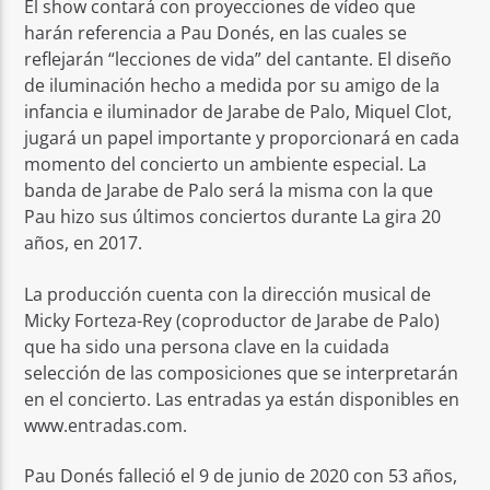
El show contará con proyecciones de vídeo que
harán referencia a Pau Donés, en las cuales se
reflejarán “lecciones de vida” del cantante. El diseño
de iluminación hecho a medida por su amigo de la
infancia e iluminador de Jarabe de Palo, Miquel Clot,
jugará un papel importante y proporcionará en cada
momento del concierto un ambiente especial. La
banda de Jarabe de Palo será la misma con la que
Pau hizo sus últimos conciertos durante La gira 20
años, en 2017.
La producción cuenta con la dirección musical de
Micky Forteza-Rey (coproductor de Jarabe de Palo)
que ha sido una persona clave en la cuidada
selección de las composiciones que se interpretarán
en el concierto. Las entradas ya están disponibles en
www.entradas.com.
Pau Donés falleció el 9 de junio de 2020 con 53 años,