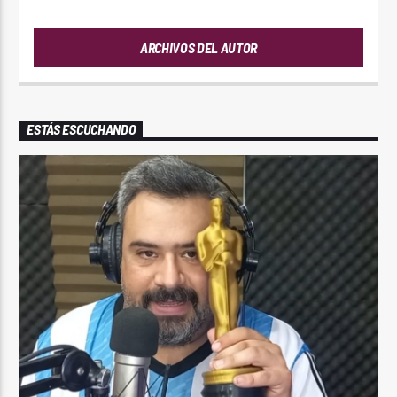
ARCHIVOS DEL AUTOR
ESTÁS ESCUCHANDO