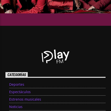
CATEGORÍAS
Deportes
Espectáculos
Estrenos musicales
Noticias