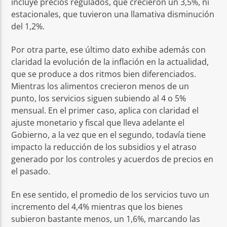
incluye precios regulados, que crecieron un 3,5%, ni
estacionales, que tuvieron una llamativa disminución
del 1,2%.
Por otra parte, ese último dato exhibe además con
claridad la evolución de la inflación en la actualidad,
que se produce a dos ritmos bien diferenciados.
Mientras los alimentos crecieron menos de un
punto, los servicios siguen subiendo al 4 o 5%
mensual. En el primer caso, aplica con claridad el
ajuste monetario y fiscal que lleva adelante el
Gobierno, a la vez que en el segundo, todavía tiene
impacto la reducción de los subsidios y el atraso
generado por los controles y acuerdos de precios en
el pasado.
En ese sentido, el promedio de los servicios tuvo un
incremento del 4,4% mientras que los bienes
subieron bastante menos, un 1,6%, marcando las