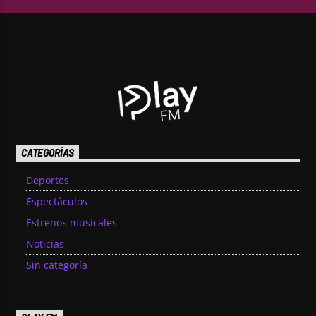
CATEGORÍAS
Deportes
Espectáculos
Estrenos musicales
Noticias
Sin categoría