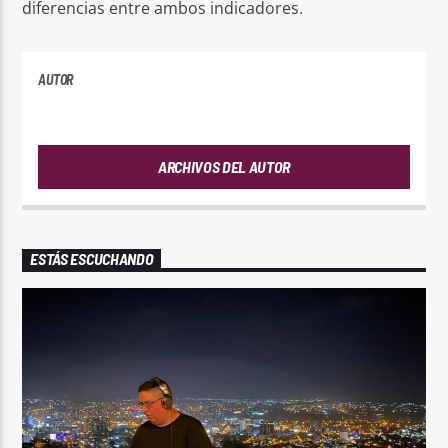
diferencias entre ambos indicadores.
AUTOR
PLAYFM
ARCHIVOS DEL AUTOR
ESTÁS ESCUCHANDO