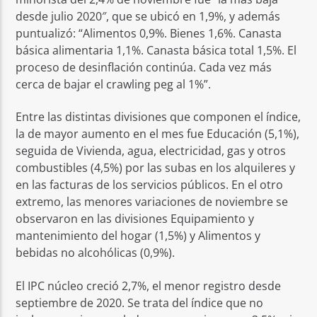
desde julio 2020″, que se ubicó en 1,9%, y además
puntualizó: “Alimentos 0,9%. Bienes 1,6%. Canasta
básica alimentaria 1,1%. Canasta básica total 1,5%. El
proceso de desinflación continúa. Cada vez más
cerca de bajar el crawling peg al 1%”.
Entre las distintas divisiones que componen el índice,
la de mayor aumento en el mes fue Educación (5,1%),
seguida de Vivienda, agua, electricidad, gas y otros
combustibles (4,5%) por las subas en los alquileres y
en las facturas de los servicios públicos. En el otro
extremo, las menores variaciones de noviembre se
observaron en las divisiones Equipamiento y
mantenimiento del hogar (1,5%) y Alimentos y
bebidas no alcohólicas (0,9%).
El IPC núcleo creció 2,7%, el menor registro desde
septiembre de 2020. Se trata del índice que no