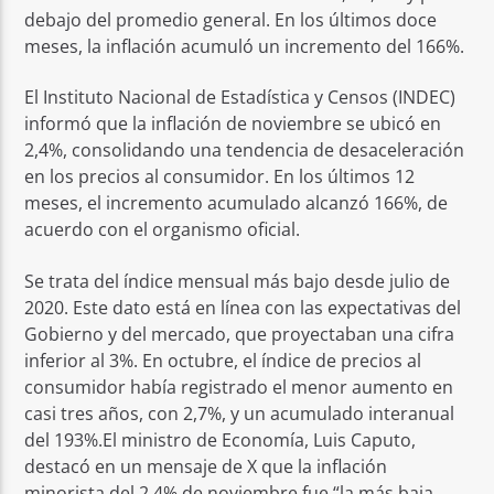
debajo del promedio general. En los últimos doce
meses, la inflación acumuló un incremento del 166%.
El Instituto Nacional de Estadística y Censos (INDEC)
informó que la inflación de noviembre se ubicó en
2,4%, consolidando una tendencia de desaceleración
en los precios al consumidor. En los últimos 12
meses, el incremento acumulado alcanzó 166%, de
acuerdo con el organismo oficial.
Se trata del índice mensual más bajo desde julio de
2020. Este dato está en línea con las expectativas del
Gobierno y del mercado, que proyectaban una cifra
inferior al 3%. En octubre, el índice de precios al
consumidor había registrado el menor aumento en
casi tres años, con 2,7%, y un acumulado interanual
del 193%.El ministro de Economía, Luis Caputo,
destacó en un mensaje de X que la inflación
minorista del 2,4% de noviembre fue “la más baja