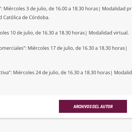
: Miércoles 3 de julio, de 16.00 a 18.30 horas| Modalidad pr
d Católica de Córdoba.
les 10 de julio, de 16.30 a 18.30 horas| Modalidad virtual.
merciales”: Miércoles 17 de julio, de 16.30 a 18.30 horas|
tiva”: Miércoles 24 de julio, de 16.30 a 18.30 horas| Modali
ARCHIVOS DEL AUTOR