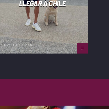
LLEGAR A CHILE
7 DE AGOSTO DE 2026