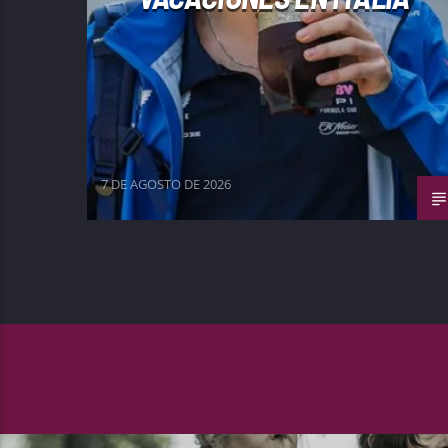
7 DE AGOSTO DE 2026