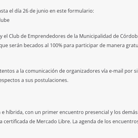
sta el día 26 de junio en este formulario:
lube
y el Club de Emprendedores de la Municipalidad de Córdob
ue serán becados al 100% para participar de manera gratu
tentos a la comunicación de organizadores vía e-mail por si
spectos a sus postulaciones.
a e híbrida, con un primer encuentro presencial y los demá
 certificada de Mercado Libre. La agenda de los encuentros