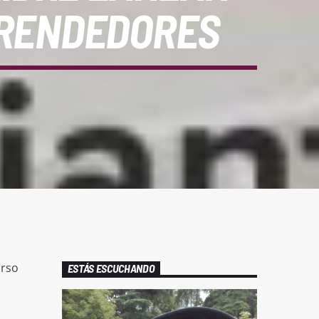
PRENDEDORES
urso
ESTÁS ESCUCHANDO