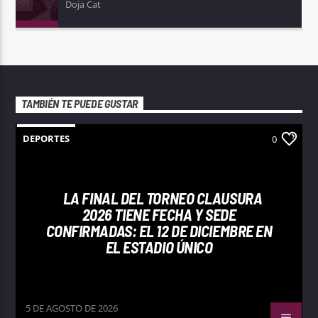
Doja Cat
TAMBIÉN TE PUEDE GUSTAR
DEPORTES
0
LA FINAL DEL TORNEO CLAUSURA
2026 TIENE FECHA Y SEDE
CONFIRMADAS: EL 12 DE DICIEMBRE EN
EL ESTADIO ÚNICO
5 DE AGOSTO DE 2026