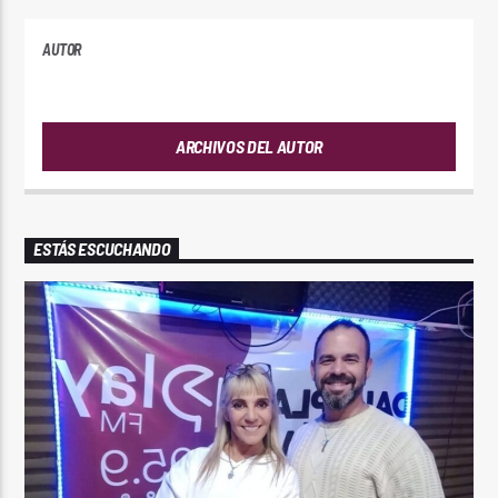
AUTOR
ANDRES
ARCHIVOS DEL AUTOR
ESTÁS ESCUCHANDO