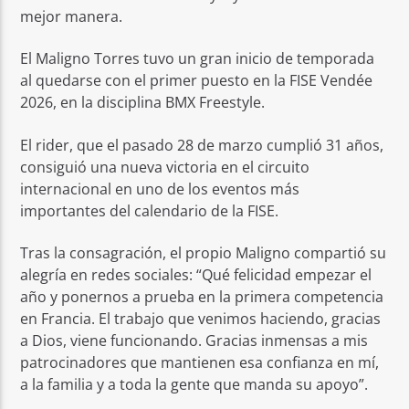
mejor manera.
El Maligno Torres tuvo un gran inicio de temporada
al quedarse con el primer puesto en la FISE Vendée
2026, en la disciplina BMX Freestyle.
El rider, que el pasado 28 de marzo cumplió 31 años,
consiguió una nueva victoria en el circuito
internacional en uno de los eventos más
importantes del calendario de la FISE.
Tras la consagración, el propio Maligno compartió su
alegría en redes sociales: “Qué felicidad empezar el
año y ponernos a prueba en la primera competencia
en Francia. El trabajo que venimos haciendo, gracias
a Dios, viene funcionando. Gracias inmensas a mis
patrocinadores que mantienen esa confianza en mí,
a la familia y a toda la gente que manda su apoyo”.