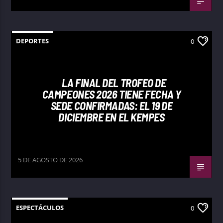
DEPORTES
0
LA FINAL DEL TROFEO DE
CAMPEONES 2026 TIENE FECHA Y
SEDE CONFIRMADAS: EL 19 DE
DICIEMBRE EN EL KEMPES
5 DE AGOSTO DE 2026
ESPECTÁCULOS
0