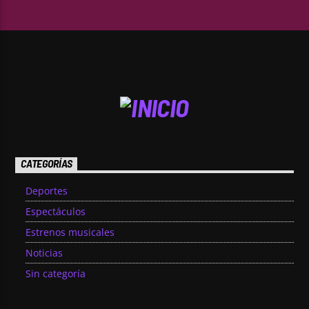
CATEGORÍAS
Deportes
Espectáculos
Estrenos musicales
Noticias
Sin categoría