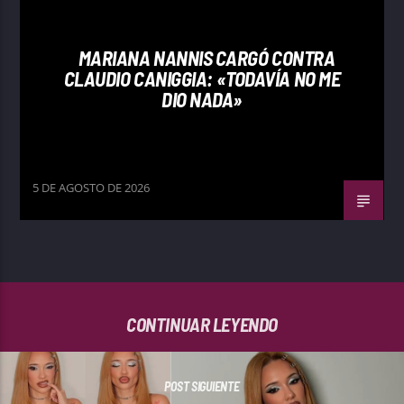
MARIANA NANNIS CARGÓ CONTRA
CLAUDIO CANIGGIA: «TODAVÍA NO ME
DIO NADA»
5 DE AGOSTO DE 2026
CONTINUAR LEYENDO
POST SIGUIENTE