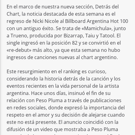
En el marco de nuestra nueva sección, Detrás del
Chart, la noticia destacada de esta semana es el
regreso de Nicki Nicole al Billboard Argentina Hot 100
con un antiguo éxito. Se trata de «Mamichula», junto
a Trueno, producida por Bizarrap, Taiu y Tatool. El
single ingresó en la posición 82 y se convirtió en el
«re-debut» más alto, ya que esta semana no hubo
ingresos de canciones nuevas al chart argentino.
Este resurgimiento en el ranking es curioso,
considerando la historia detrás de la canción y los
eventos recientes en la vida personal de la artista
argentina. Hace unos días, insinuó el fin de su
relación con Peso Pluma a través de publicaciones
en redes sociales, donde expresó la importancia del
respeto en el amor y su decisión de alejarse cuando
este no está presente. El anuncio coincidió con la
difusión de un video que mostraba a Peso Pluma