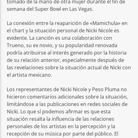
tomado de la mano de otra mujer durante el fin de
semana del Super Bowl en Las Vegas.
La conexión entre la reaparición de «Mamichula» en
el chart y la situación personal de Nicki Nicole es
evidente. La canción es una colaboración con
Trueno, su ex novio, y su popularidad renovada
podría atribuirse al interés generado por la historia
de su relación anterior, especialmente después de
las revelaciones sobre la situación actual de Nicki con
el artista mexicano.
Los representantes de Nicki Nicole y Peso Pluma no
hicieron comentarios adicionales sobre la situación,
limitándose a las publicaciones en redes sociales de
Nicki. Lo que sí podemos afirmar es que esta
situación resalta la influencia de las relaciones
personales de los artistas en la percepción y la
recepción de su música por parte del público. El