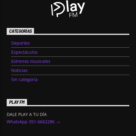
CATEGORÍAS
Deportes
Espectáculos
Estrenos musicales
Noticias
Sin categoría
PLAY FM
DALE PLAY A TU DÍA
WhatsApp 351-6662286