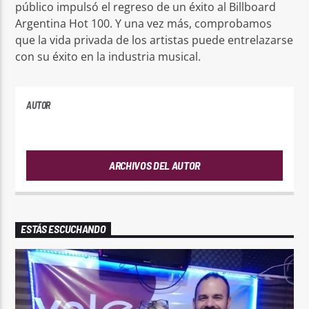
público impulsó el regreso de un éxito al Billboard
Argentina Hot 100. Y una vez más, comprobamos
que la vida privada de los artistas puede entrelazarse
con su éxito en la industria musical.
AUTOR
PLAYFM
ARCHIVOS DEL AUTOR
ESTÁS ESCUCHANDO