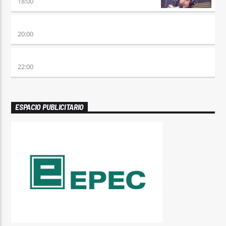
18:00
ETERNAS HEREJES
20:00
ALBOROTO
22:00
ESPACIO PUBLICITARIO