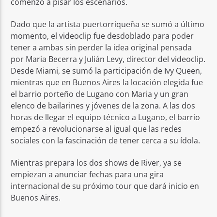
comenzó a pisar los escenarios.
Dado que la artista puertorriqueña se sumó a último
momento, el videoclip fue desdoblado para poder
tener a ambas sin perder la idea original pensada
por Maria Becerra y Julián Levy, director del videoclip.
Desde Miami, se sumó la participación de Ivy Queen,
mientras que en Buenos Aires la locación elegida fue
el barrio porteño de Lugano con Maria y un gran
elenco de bailarines y jóvenes de la zona. A las dos
horas de llegar el equipo técnico a Lugano, el barrio
empezó a revolucionarse al igual que las redes
sociales con la fascinación de tener cerca a su ídola.
Mientras prepara los dos shows de River, ya se
empiezan a anunciar fechas para una gira
internacional de su próximo tour que dará inicio en
Buenos Aires.