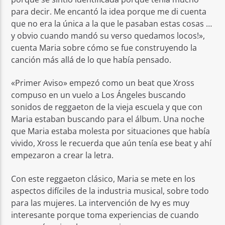
para decir. Me encantó la idea porque me di cuenta
que no era la única a la que le pasaban estas cosas …
y obvio cuando mandó su verso quedamos locos!»,
cuenta Maria sobre cómo se fue construyendo la
canción más allá de lo que había pensado.
«Primer Aviso» empezó como un beat que Xross
compuso en un vuelo a Los Ángeles buscando
sonidos de reggaeton de la vieja escuela y que con
Maria estaban buscando para el álbum. Una noche
que Maria estaba molesta por situaciones que había
vivido, Xross le recuerda que aún tenía ese beat y ahí
empezaron a crear la letra.
Con este reggaeton clásico, Maria se mete en los
aspectos difíciles de la industria musical, sobre todo
para las mujeres. La intervención de Ivy es muy
interesante porque toma experiencias de cuando