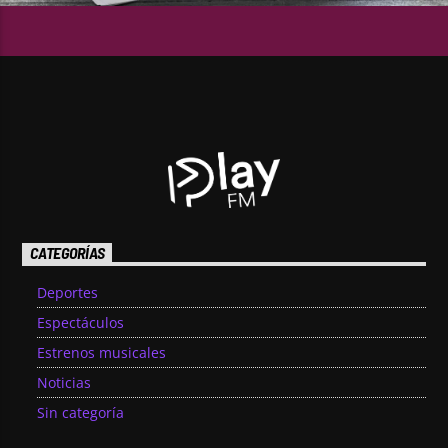
CATEGORÍAS
Deportes
Espectáculos
Estrenos musicales
Noticias
Sin categoría