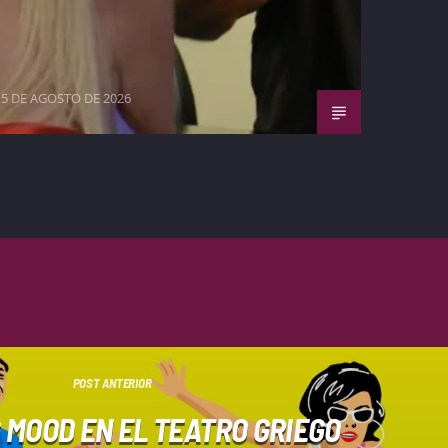
5 DE AGOSTO DE 2026
POST ANTERIOR
 MOOD EN EL TEATRO GRIEGO