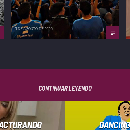
5 DE AGOSTO DE 2026
CONTINUAR LEYENDO
 FACTURANDO
DANCING