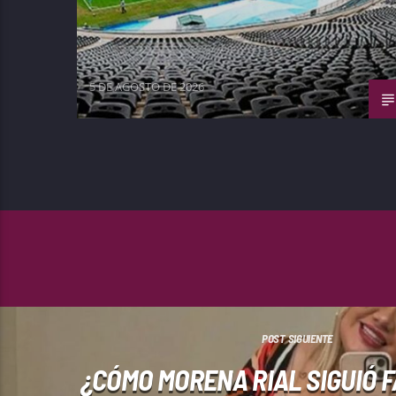
5 DE AGOSTO DE 2026
POST SIGUIENTE
¿CÓMO MORENA RIAL SIGUIÓ