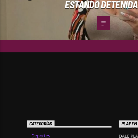
ESTANDO DETENIDA
CATEGORÍAS
PLAY FM
Deportes
DALE PLA