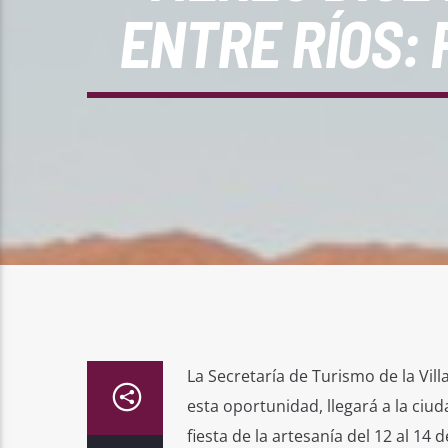
ENTRE RÍOS:
La Secretaría de Turismo de la Vill
esta oportunidad, llegará a la ciu
fiesta de la artesanía del 12 al 14 