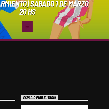
ARMIENTO) SABADO 1 DE MARZO
20 HS
ESPACIO PUBLICITARIO