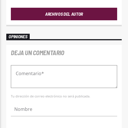
ARCHIVOS DEL AUTOR
OPINIONES
DEJA UN COMENTARIO
Tu dirección de correo electrónico no será publicada.