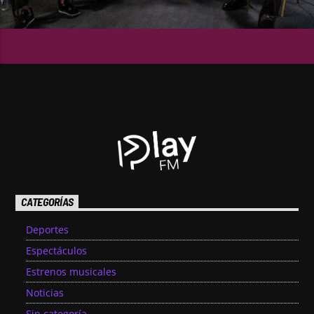
CATEGORÍAS
Deportes
Espectáculos
Estrenos musicales
Noticias
Sin categoría