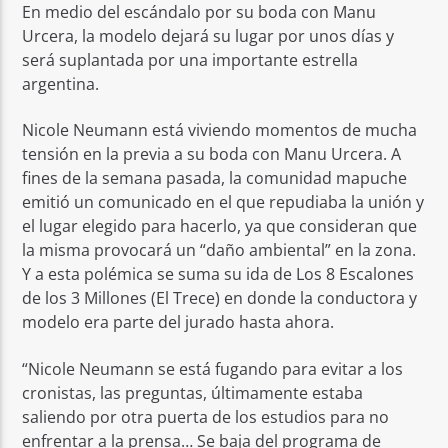
En medio del escándalo por su boda con Manu
Urcera, la modelo dejará su lugar por unos días y
será suplantada por una importante estrella
argentina.
Nicole Neumann está viviendo momentos de mucha
tensión en la previa a su boda con Manu Urcera. A
fines de la semana pasada, la comunidad mapuche
emitió un comunicado en el que repudiaba la unión y
el lugar elegido para hacerlo, ya que consideran que
la misma provocará un “daño ambiental” en la zona.
Y a esta polémica se suma su ida de Los 8 Escalones
de los 3 Millones (El Trece) en donde la conductora y
modelo era parte del jurado hasta ahora.
“Nicole Neumann se está fugando para evitar a los
cronistas, las preguntas, últimamente estaba
saliendo por otra puerta de los estudios para no
enfrentar a la prensa… Se baja del programa de