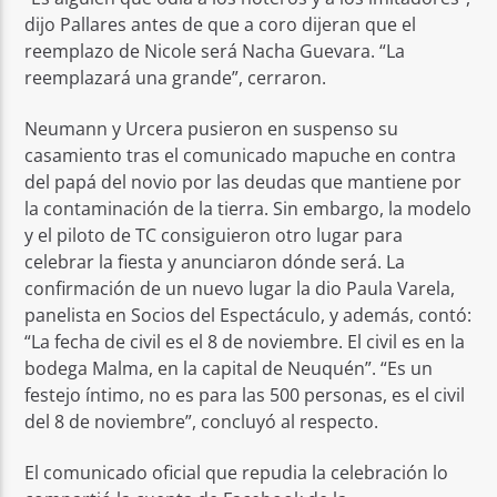
dijo Pallares antes de que a coro dijeran que el
reemplazo de Nicole será Nacha Guevara. “La
reemplazará una grande”, cerraron.
Neumann y Urcera pusieron en suspenso su
casamiento tras el comunicado mapuche en contra
del papá del novio por las deudas que mantiene por
la contaminación de la tierra. Sin embargo, la modelo
y el piloto de TC consiguieron otro lugar para
celebrar la fiesta y anunciaron dónde será. La
confirmación de un nuevo lugar la dio Paula Varela,
panelista en Socios del Espectáculo, y además, contó:
“La fecha de civil es el 8 de noviembre. El civil es en la
bodega Malma, en la capital de Neuquén”. “Es un
festejo íntimo, no es para las 500 personas, es el civil
del 8 de noviembre”, concluyó al respecto.
El comunicado oficial que repudia la celebración lo