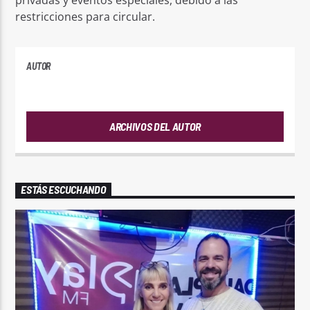
restricciones para circular.
AUTOR
PLAYFM
ARCHIVOS DEL AUTOR
ESTÁS ESCUCHANDO