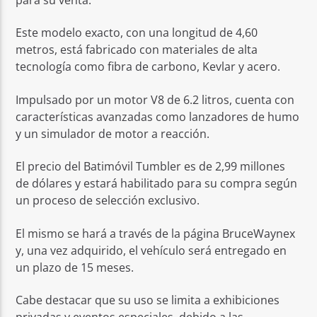
Este modelo exacto, con una longitud de 4,60
metros, está fabricado con materiales de alta
tecnología como fibra de carbono, Kevlar y acero.
Impulsado por un motor V8 de 6.2 litros, cuenta con
características avanzadas como lanzadores de humo
y un simulador de motor a reacción.
El precio del Batimóvil Tumbler es de 2,99 millones
de dólares y estará habilitado para su compra según
un proceso de selección exclusivo.
El mismo se hará a través de la página BruceWaynex
y, una vez adquirido, el vehículo será entregado en
un plazo de 15 meses.
Cabe destacar que su uso se limita a exhibiciones
privadas y eventos especiales, debido a las