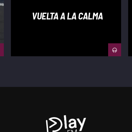
VUELTA A LA CALMA