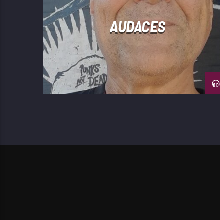
AUDACES