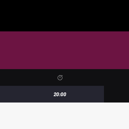
20:00