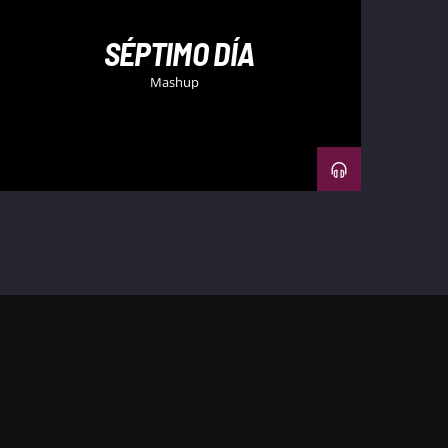
SÉPTIMO DÍA
Mashup