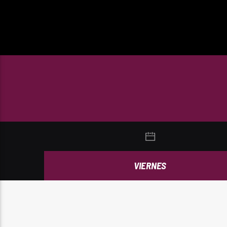
VIERNES