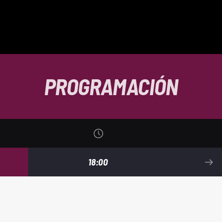
PROGRAMACIÓN
18:00