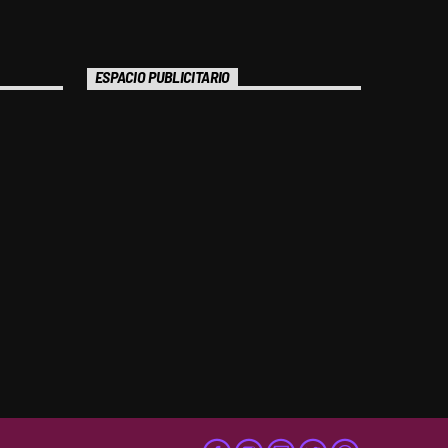
ESPACIO PUBLICITARIO