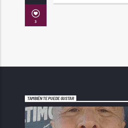
3
TAMBIÉN TE PUEDE GUSTAR