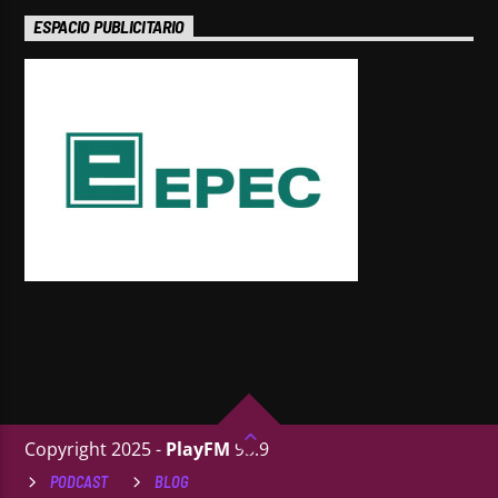
ESPACIO PUBLICITARIO
Copyright 2025 -
PlayFM
95.9
PODCAST
BLOG