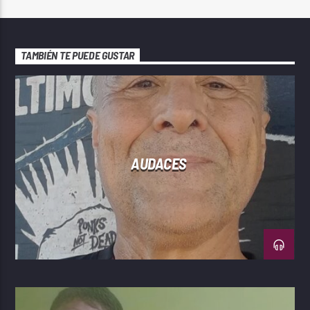
TAMBIÉN TE PUEDE GUSTAR
AUDACES