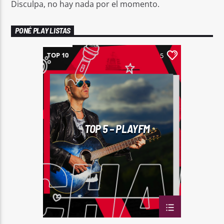
Disculpa, no hay nada por el momento.
PONÉ PLAY LISTAS
TOP 10
5
TOP 5 – PLAYFM