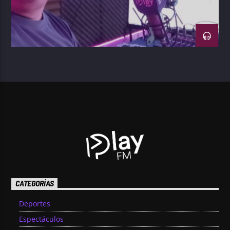
CATEGORÍAS
Deportes
Espectáculos