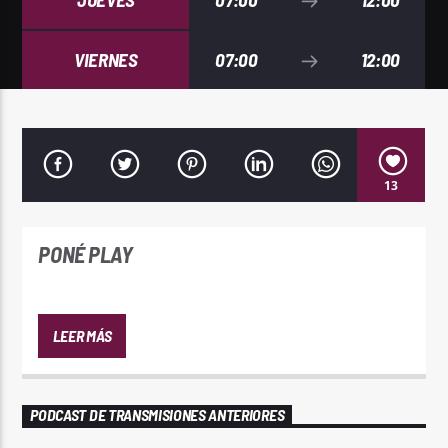
VIERNES
07:00
12:00
13
PONÉ PLAY
LEER MÁS
PODCAST DE TRANSMISIONES ANTERIORES