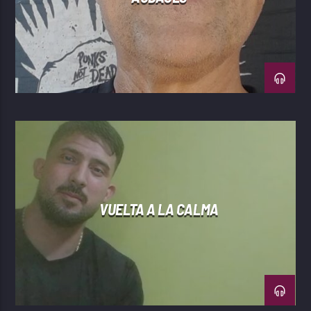
VUELTA A LA CALMA