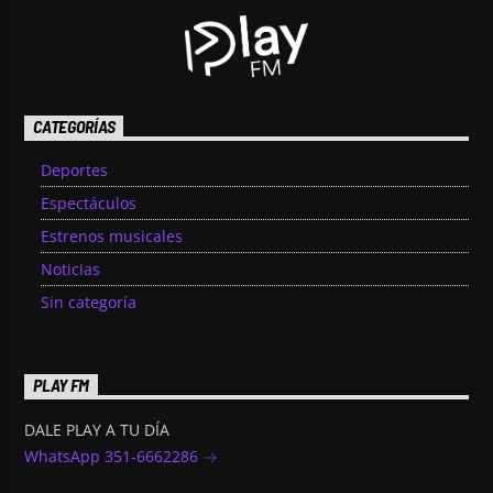
CATEGORÍAS
Deportes
Espectáculos
Estrenos musicales
Noticias
Sin categoría
PLAY FM
DALE PLAY A TU DÍA
WhatsApp 351-6662286