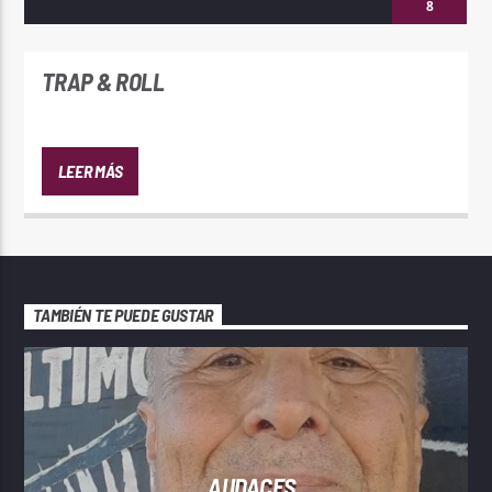
8
TRAP & ROLL
LEER MÁS
TAMBIÉN TE PUEDE GUSTAR
AUDACES