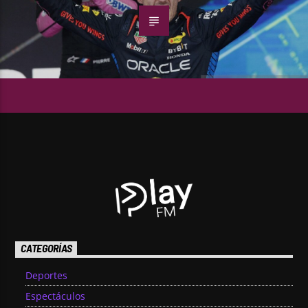
CATEGORÍAS
Deportes
Espectáculos