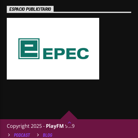
ESPACIO PUBLICITARIO
Copyright 2025 -
PlayFM
95.9
PODCAST
BLOG