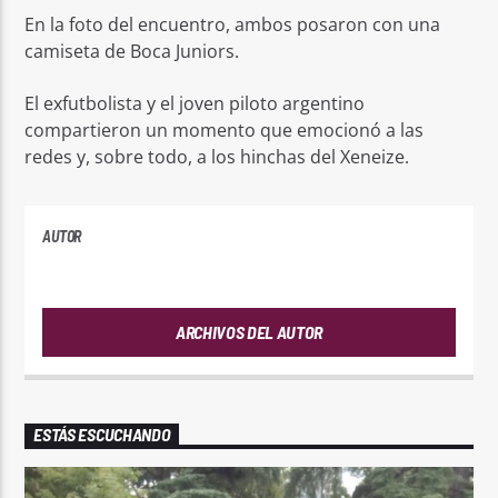
En la foto del encuentro, ambos posaron con una
camiseta de Boca Juniors.
El exfutbolista y el joven piloto argentino
compartieron un momento que emocionó a las
redes y, sobre todo, a los hinchas del Xeneize.
AUTOR
PLAYFM
ARCHIVOS DEL AUTOR
ESTÁS ESCUCHANDO