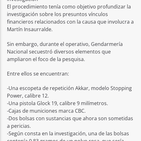
El procedimiento tenía como objetivo profundizar la
investigación sobre los presuntos vínculos
financieros relacionados con la causa que involucra a
Martín Insaurralde.
Sin embargo, durante el operativo, Gendarmería
Nacional secuestró diversos elementos que
ampliaron el foco de la pesquisa.
Entre ellos se encuentran:
-Una escopeta de repetición Akkar, modelo Stopping
Power, calibre 12.
-Una pistola Glock 19, calibre 9 milímetros.
-Cajas de municiones marca CBC.
-Dos bolsas con sustancias que ahora son sometidas
a pericias.
-Según consta en la investigación, una de las bolsas