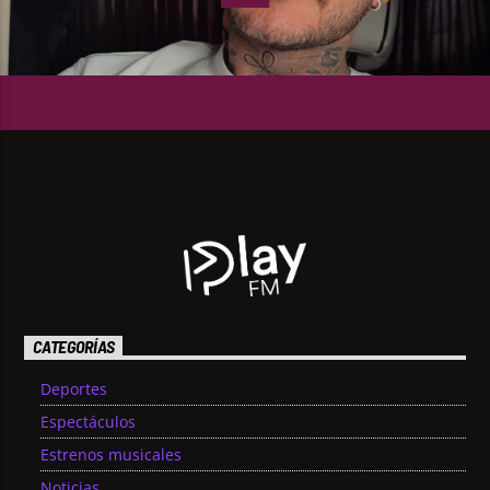
CATEGORÍAS
Deportes
Espectáculos
Estrenos musicales
Noticias