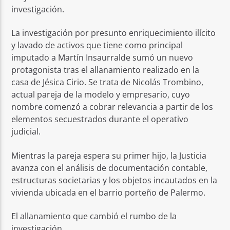
investigación.
La investigación por presunto enriquecimiento ilícito
y lavado de activos que tiene como principal
imputado a Martín Insaurralde sumó un nuevo
protagonista tras el allanamiento realizado en la
casa de Jésica Cirio. Se trata de Nicolás Trombino,
actual pareja de la modelo y empresario, cuyo
nombre comenzó a cobrar relevancia a partir de los
elementos secuestrados durante el operativo
judicial.
Mientras la pareja espera su primer hijo, la Justicia
avanza con el análisis de documentación contable,
estructuras societarias y los objetos incautados en la
vivienda ubicada en el barrio porteño de Palermo.
El allanamiento que cambió el rumbo de la
investigación