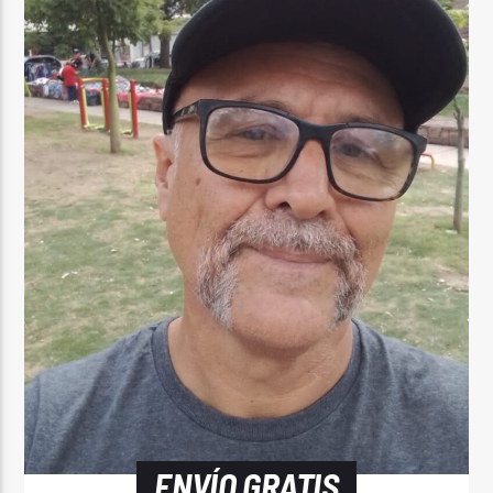
ENVÍO GRATIS