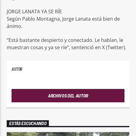
JORGE LANATA YA SE RÍE
Según Pablo Montagna, Jorge Lanata está bien de
ánimo.
“Está bastante despierto y conectado. Le hablan, le
muestran cosas y ya se ríe”, sentenció en X (Twitter).
AUTOR
PLAYFM
ARCHIVOS DEL AUTOR
ESTÁS ESCUCHANDO