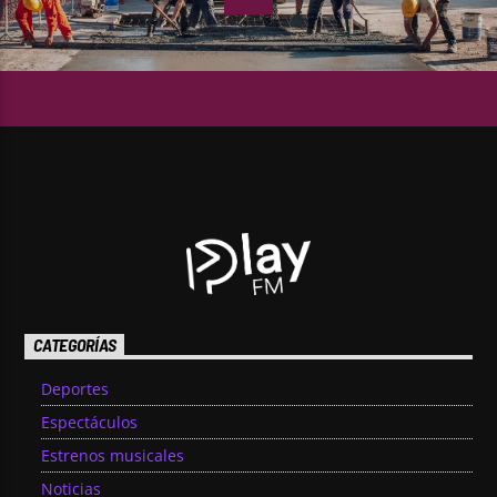
CATEGORÍAS
Deportes
Espectáculos
Estrenos musicales
Noticias