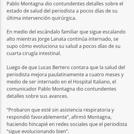
Pablo Montagna dio contundentes detalles sobre el
estado de salud del periodista a pocos días de su
última intervención quirúrgica.
En medio del escándalo familiar que sigue escalando
alto mientras Jorge Lanata continúa internado, se
supo cómo evoluciona su salud a pocos días de su
cuarta cirugía intestinal.
Luego de que Lucas Bertero contara que la salud del
periodista mejora paulatinamente a cuatro meses y
medio de ser internado en el Hospital Italiano, el
comunicador Pablo Montagna dio contundentes
detalles sobre sus avances.
“Probaron que esté sin asistencia respiratoria y
respondió favorablemente”, afirmó Montagna,
haciendo hincapié en redes sociales que el periodista
“sigue evolucionando bien”.