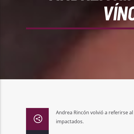
VÍN
Andrea Rincón volvió a referirse al
impactados.