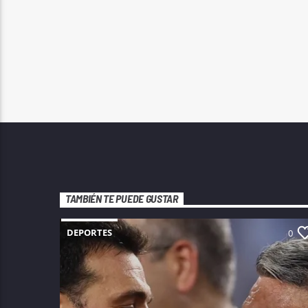
TAMBIÉN TE PUEDE GUSTAR
DEPORTES
0