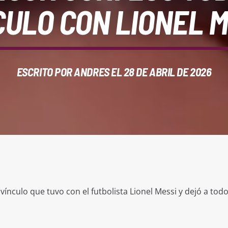
CULO CON LIONEL M
ESCRITO POR
ANDRES
EL 28 DE ABRIL DE 2026
 vínculo que tuvo con el futbolista Lionel Messi y dejó a tod