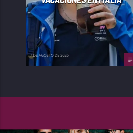
7 DE AGOSTO DE 2026