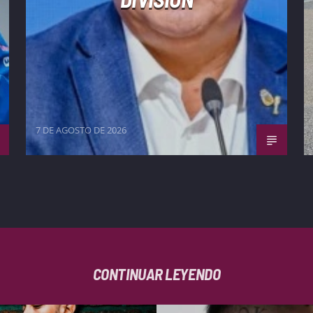
7 DE AGOSTO DE 2026
CONTINUAR LEYENDO