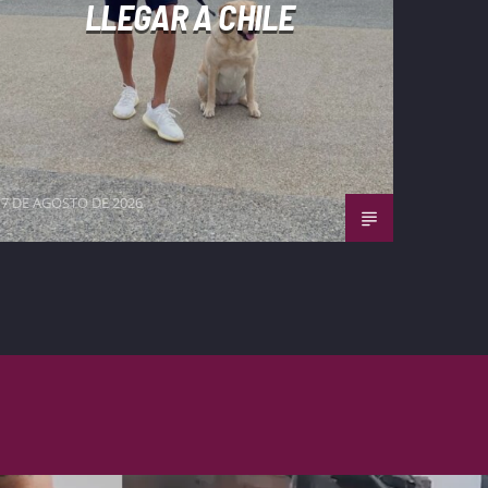
LLEGAR A CHILE
7 DE AGOSTO DE 2026