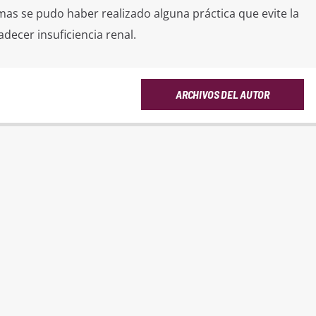
mas se pudo haber realizado alguna práctica que evite la
decer insuficiencia renal.
ARCHIVOS DEL AUTOR