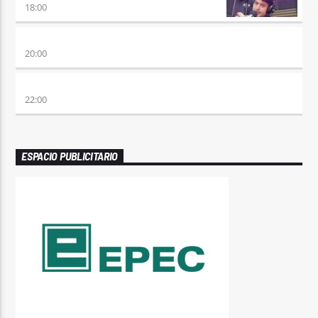
18:00
ETERNAS HEREJES
20:00
ALBOROTO
22:00
ESPACIO PUBLICITARIO