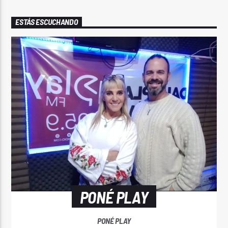
ESTÁS ESCUCHANDO
PONÉ PLAY
PONÉ PLAY