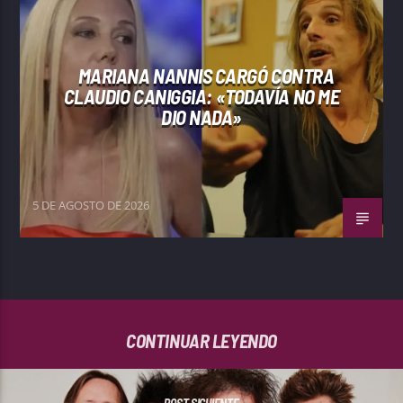
MARIANA NANNIS CARGÓ CONTRA
CLAUDIO CANIGGIA: «TODAVÍA NO ME
DIO NADA»
5 DE AGOSTO DE 2026
CONTINUAR LEYENDO