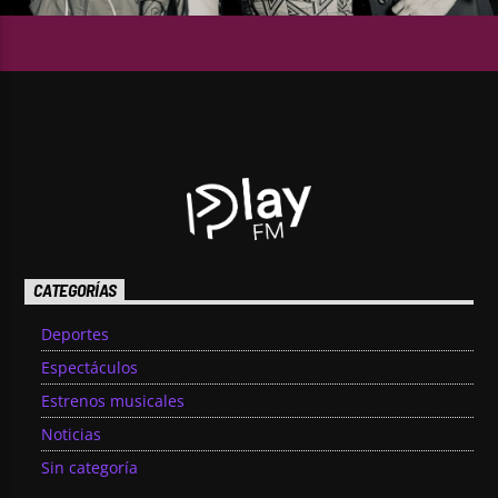
CATEGORÍAS
Deportes
Espectáculos
Estrenos musicales
Noticias
Sin categoría