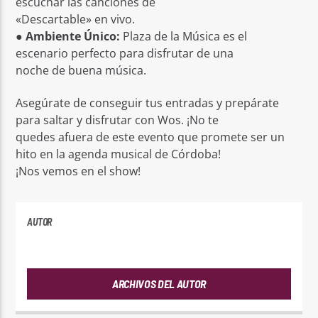
escuchar las canciones de
«Descartable» en vivo.
●
Ambiente Único:
Plaza de la Música es el
escenario perfecto para disfrutar de una
noche de buena música.
Asegúrate de conseguir tus entradas y prepárate
para saltar y disfrutar con Wos. ¡No te
quedes afuera de este evento que promete ser un
hito en la agenda musical de Córdoba!
¡Nos vemos en el show!
AUTOR
PLAYFM
ARCHIVOS DEL AUTOR