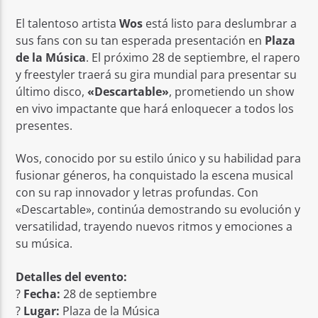
El talentoso artista
Wos
está listo para deslumbrar a
sus fans con su tan esperada presentación en
Plaza
de la Música
. El próximo 28 de septiembre, el rapero
y freestyler traerá su gira mundial para presentar su
último disco,
«Descartable»
, prometiendo un show
en vivo impactante que hará enloquecer a todos los
presentes.
Wos, conocido por su estilo único y su habilidad para
fusionar géneros, ha conquistado la escena musical
con su rap innovador y letras profundas. Con
«Descartable», continúa demostrando su evolución y
versatilidad, trayendo nuevos ritmos y emociones a
su música.
Detalles del evento:
?
Fecha:
28 de septiembre
?
Lugar:
Plaza de la Música