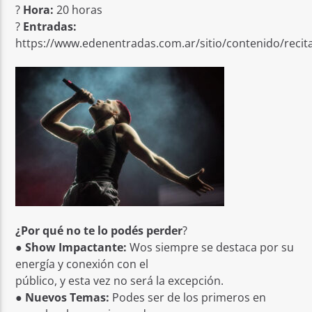
?
Hora:
20 horas
?
Entradas:
https://www.edenentradas.com.ar/sitio/contenido/recit
¿Por qué no te lo podés perder
?
●
Show Impactante:
Wos siempre se destaca por su
energía y conexión con el
público, y esta vez no será la excepción.
●
Nuevos Temas:
Podes ser de los primeros en