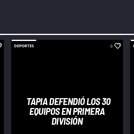
DEPORTES
0
TAPIA DEFENDIÓ LOS 30
EQUIPOS EN PRIMERA
DIVISIÓN