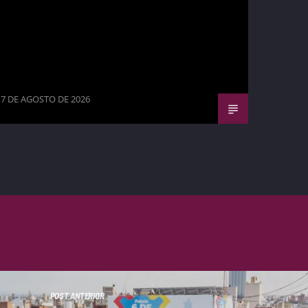
7 DE AGOSTO DE 2026
POST ANTERIOR