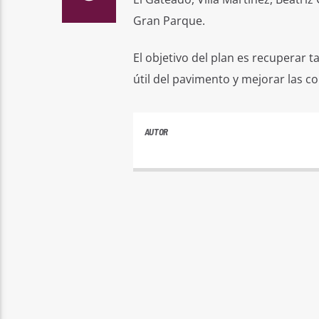
Gran Parque.
El objetivo del plan es recuperar t
útil del pavimento y mejorar las co
AUTOR
ANDRES