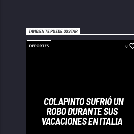
TAMBIÉN TE PUEDE GUSTAR
DEPORTES
0
COLAPINTO SUFRIÓ UN
ROBO DURANTE SUS
VACACIONES EN ITALIA