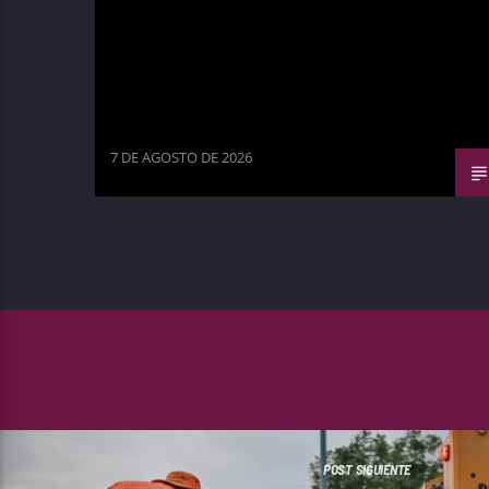
7 DE AGOSTO DE 2026
POST SIGUIENTE