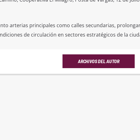
anto arterias principales como calles secundarias, prolongar
ndiciones de circulación en sectores estratégicos de la ciud
ARCHIVOS DEL AUTOR