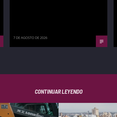
7 DE AGOSTO DE 2026
CONTINUAR LEYENDO