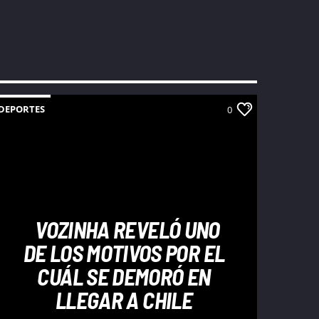
DEPORTES
0
VOZINHA REVELÓ UNO
DE LOS MOTIVOS POR EL
CUÁL SE DEMORÓ EN
LLEGAR A CHILE