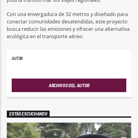
Con una envergadura de 32 metros y diseñado para
conectar comunidades desatendidas, este proyecto
busca reducir las emisiones y ofrecer una alternativa
ecológica en el transporte aéreo.
AUTOR
PLAYFM
ARCHIVOS DEL AUTOR
ESTÁS ESCUCHANDO