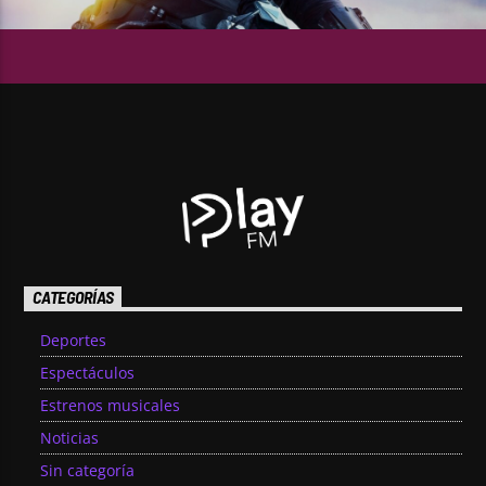
CATEGORÍAS
Deportes
Espectáculos
Estrenos musicales
Noticias
Sin categoría