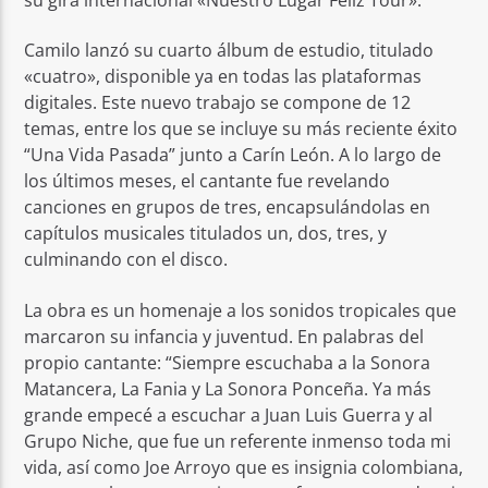
Camilo lanzó su cuarto álbum de estudio, titulado
«cuatro», disponible ya en todas las plataformas
digitales. Este nuevo trabajo se compone de 12
temas, entre los que se incluye su más reciente éxito
“Una Vida Pasada” junto a Carín León. A lo largo de
los últimos meses, el cantante fue revelando
canciones en grupos de tres, encapsulándolas en
capítulos musicales titulados un, dos, tres, y
culminando con el disco.
La obra es un homenaje a los sonidos tropicales que
marcaron su infancia y juventud. En palabras del
propio cantante: “Siempre escuchaba a la Sonora
Matancera, La Fania y La Sonora Ponceña. Ya más
grande empecé a escuchar a Juan Luis Guerra y al
Grupo Niche, que fue un referente inmenso toda mi
vida, así como Joe Arroyo que es insignia colombiana,