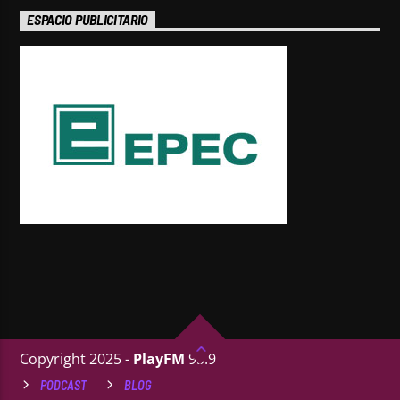
ESPACIO PUBLICITARIO
Copyright 2025 -
PlayFM
95.9
PODCAST
BLOG