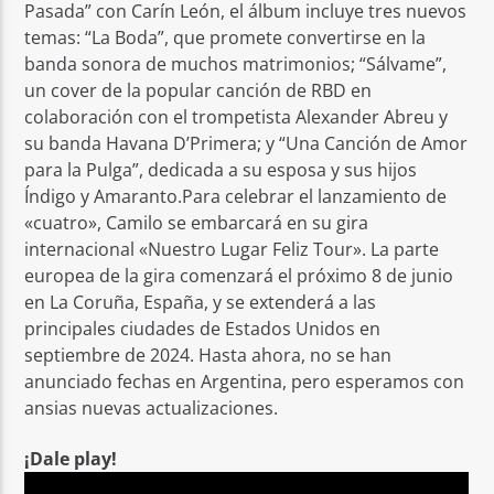
Pasada” con Carín León, el álbum incluye tres nuevos
temas: “La Boda”, que promete convertirse en la
banda sonora de muchos matrimonios; “Sálvame”,
un cover de la popular canción de RBD en
colaboración con el trompetista Alexander Abreu y
su banda Havana D’Primera; y “Una Canción de Amor
para la Pulga”, dedicada a su esposa y sus hijos
Índigo y Amaranto.Para celebrar el lanzamiento de
«cuatro», Camilo se embarcará en su gira
internacional «Nuestro Lugar Feliz Tour». La parte
europea de la gira comenzará el próximo 8 de junio
en La Coruña, España, y se extenderá a las
principales ciudades de Estados Unidos en
septiembre de 2024. Hasta ahora, no se han
anunciado fechas en Argentina, pero esperamos con
ansias nuevas actualizaciones.
¡Dale play!