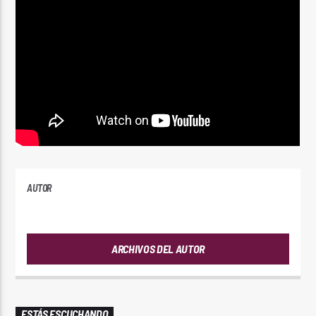
AUTOR
PLAYFM
ARCHIVOS DEL AUTOR
ESTÁS ESCUCHANDO