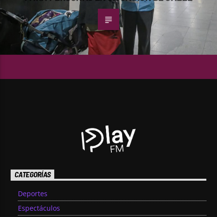
CATEGORÍAS
Deportes
Espectáculos