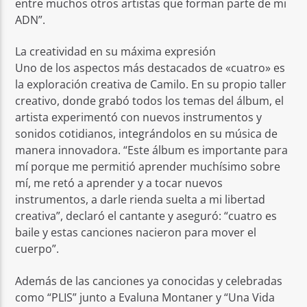
entre muchos otros artistas que forman parte de mi
ADN”.
La creatividad en su máxima expresión
Uno de los aspectos más destacados de «cuatro» es
la exploración creativa de Camilo. En su propio taller
creativo, donde grabó todos los temas del álbum, el
artista experimentó con nuevos instrumentos y
sonidos cotidianos, integrándolos en su música de
manera innovadora. “Este álbum es importante para
mí porque me permitió aprender muchísimo sobre
mí, me retó a aprender y a tocar nuevos
instrumentos, a darle rienda suelta a mi libertad
creativa”, declaró el cantante y aseguró: “cuatro es
baile y estas canciones nacieron para mover el
cuerpo”.
Además de las canciones ya conocidas y celebradas
como “PLIS” junto a Evaluna Montaner y “Una Vida