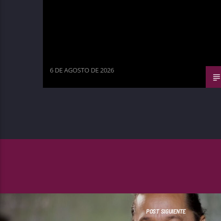
6 DE AGOSTO DE 2026
POST SIGUIENTE