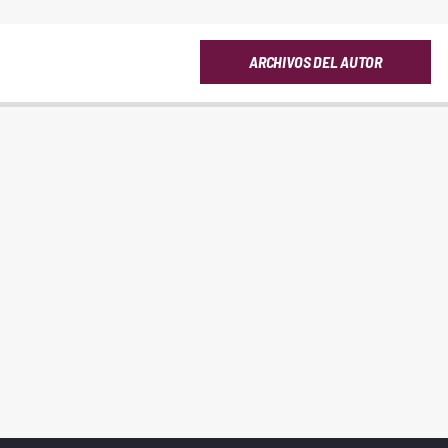
ARCHIVOS DEL AUTOR