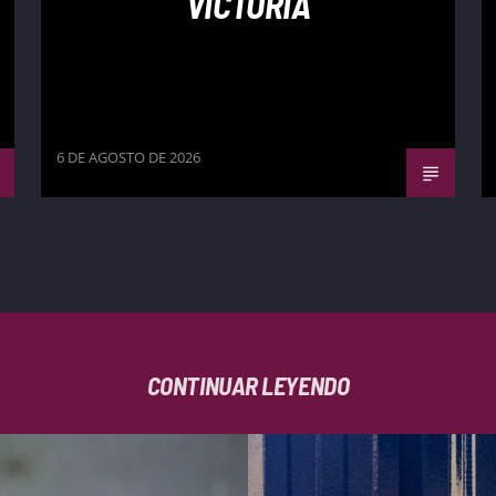
VICTORIA
6 DE AGOSTO DE 2026
CONTINUAR LEYENDO