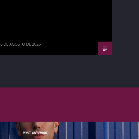
6 DE AGOSTO DE 2026
POST ANTERIOR