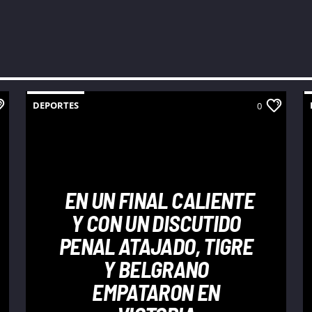
DEPORTES
0
EN UN FINAL CALIENTE
Y CON UN DISCUTIDO
PENAL ATAJADO, TIGRE
Y BELGRANO
EMPATARON EN