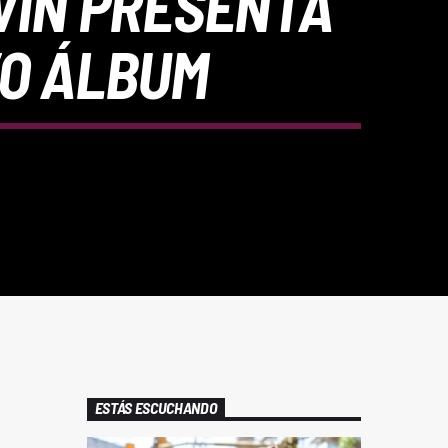
VIN PRESENTA
VO ÁLBUM
ESTÁS ESCUCHANDO