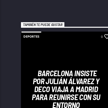
TAMBIÉN TE PUEDE GUSTAR
DEPORTES
0
BARCELONA INSISTE
POR JULIÁN ÁLVAREZ Y
DECO VIAJA A MADRID
PARA REUNIRSE CON SU
ENTORNO