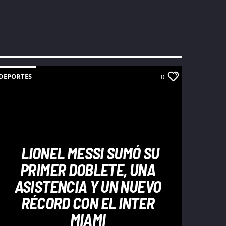
DEPORTES
0
LIONEL MESSI SUMÓ SU
PRIMER DOBLETE, UNA
ASISTENCIA Y UN NUEVO
RÉCORD CON EL INTER
MIAMI