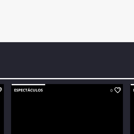
ESPECTÁCULOS
0