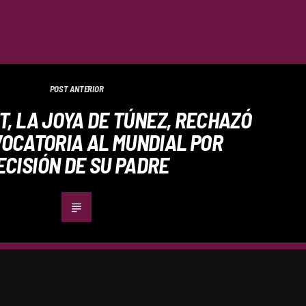
POST ANTERIOR
T, LA JOYA DE TÚNEZ, RECHAZÓ
OCATORIA AL MUNDIAL POR
ECISIÓN DE SU PADRE