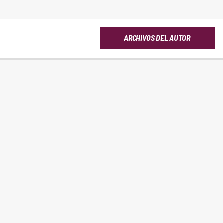
ARCHIVOS DEL AUTOR