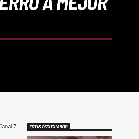
IERRO A MEJOR
Canal 7.
ESTÁS ESCUCHANDO