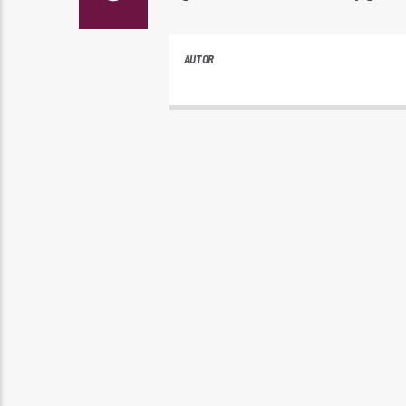
AUTOR
ANDRES