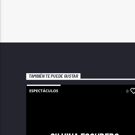
TAMBIÉN TE PUEDE GUSTAR
ESPECTÁCULOS
0