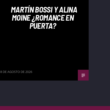
MARTÍN BOSSI Y ALINA
MOINE ¿ROMANCE EN
PUERTA?
8 DE AGOSTO DE 2026