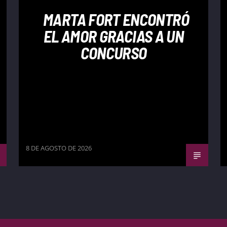
MARTA FORT ENCONTRÓ
EL AMOR GRACIAS A UN
CONCURSO
8 DE AGOSTO DE 2026