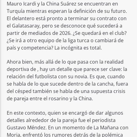
Mauro Icardi y la China Suárez se encuentran en
Turquía mientras esperan la definición de su futuro.
El delantero está pronto a terminar su contrato con
el Galatasaray, pero se desconoce qué sucederá a
partir de mediados de 2026. ¿Se quedará en el club?
¿Se irá a otro equipo de la liga turca o cambiará de
país y competencia? La incógnita es total.
Ahora bien, más allá de lo que pasa con la realidad
deportiva de , hay un detalle que parece ser clave: la
relación del futbolista con su novia. Es que, cuando
se habla de lo que sucede dentro de la cancha, fuera
del césped también se habla de una supuesta crisis
de pareja entre el rosarino y la China.
En este contexto, quien se encargó de dar algunos
detalles alrededor de la pareja fue el periodista
Gustavo Méndez. En un momento de La Mañana con
Moria, enfrentó los rumores detrás de la polémica