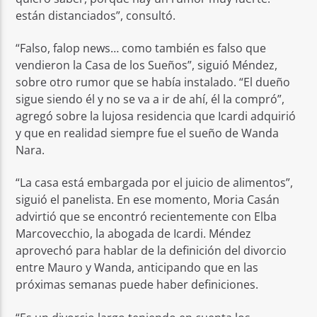
están distanciados”, consultó.
“Falso, falop news… como también es falso que
vendieron la Casa de los Sueños”, siguió Méndez,
sobre otro rumor que se había instalado. “El dueño
sigue siendo él y no se va a ir de ahí, él la compró”,
agregó sobre la lujosa residencia que Icardi adquirió
y que en realidad siempre fue el sueño de Wanda
Nara.
“La casa está embargada por el juicio de alimentos”,
siguió el panelista. En ese momento, Moria Casán
advirtió que se encontró recientemente con Elba
Marcovecchio, la abogada de Icardi. Méndez
aprovechó para hablar de la definición del divorcio
entre Mauro y Wanda, anticipando que en las
próximas semanas puede haber definiciones.