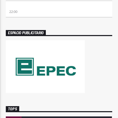
ALBOROTO
22:00
ESPACIO PUBLICITARIO
TOP 5