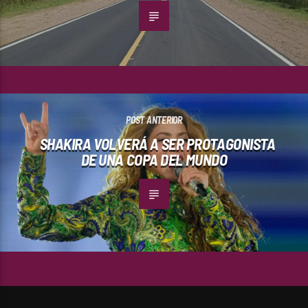
POST ANTERIOR
SHAKIRA VOLVERÁ A SER PROTAGONISTA
DE UNA COPA DEL MUNDO