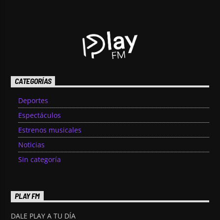
CATEGORÍAS
Deportes
Espectáculos
Estrenos musicales
Noticias
Sin categoría
PLAY FM
DALE PLAY A TU DÍA