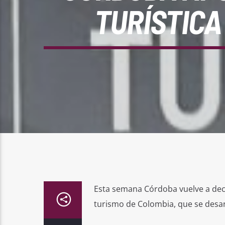
TURÍSTICA
Esta semana Córdoba vuelve a decir
turismo de Colombia, que se desarr