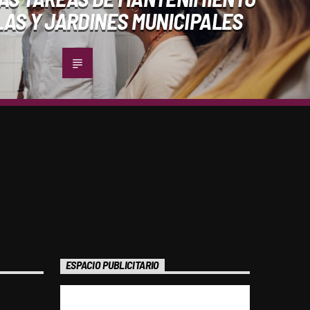
AS Y JARDINES MUNICIPALES
ESPACIO PUBLICITARIO