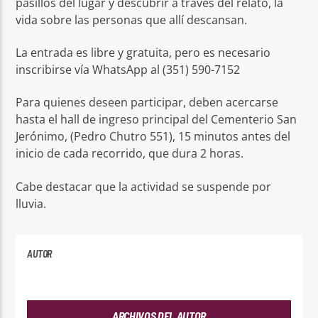
pasillos del lugar y descubrir a través del relato, la
vida sobre las personas que allí descansan.
La entrada es libre y gratuita, pero es necesario
inscribirse vía WhatsApp al (351) 590-7152
Para quienes deseen participar, deben acercarse
hasta el hall de ingreso principal del Cementerio San
Jerónimo, (Pedro Chutro 551), 15 minutos antes del
inicio de cada recorrido, que dura 2 horas.
Cabe destacar que la actividad se suspende por
lluvia.
AUTOR
PLAYFM
ARCHIVOS DEL AUTOR