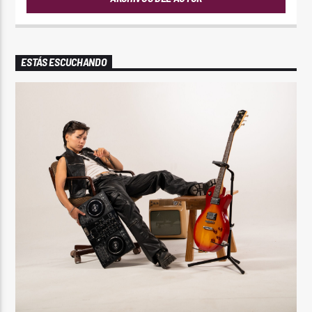
ESTÁS ESCUCHANDO