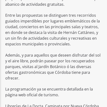
abanico de actividades gratuitas.
Entre las propuestas se distinguen tres recorridos
guiados imperdibles por lugares emblemáticos de la
ciudad, conciertos en las principales salas y teatros,
en donde se destaca la visita de Hernán Cattáneo, y
un sin fin de actividades culturales y recreativas en
espacios municipales o provinciales.
Además, y para aquellos que deseen disfrutar del sol
y el aire libre, podrán pasear por los recuperados
parques, visitas al Jardín Botánico ó las diversas
ofertas gastronómicas que Córdoba tiene para
ofrecer.
La programación ya se encuentra detallada en la
página web oficial de turismo.
Librerías de La Docta, Caminata por Nueva Córdoba