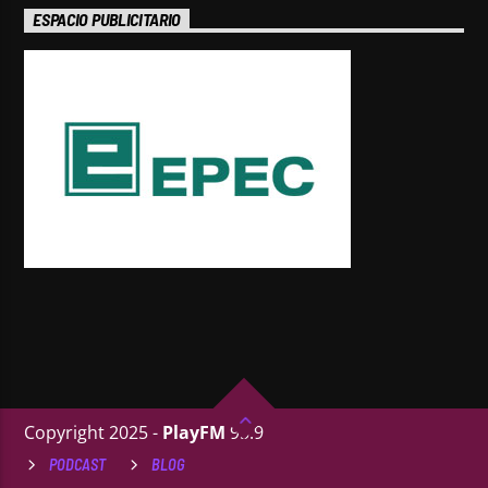
ESPACIO PUBLICITARIO
Copyright 2025 -
PlayFM
95.9
PODCAST
BLOG