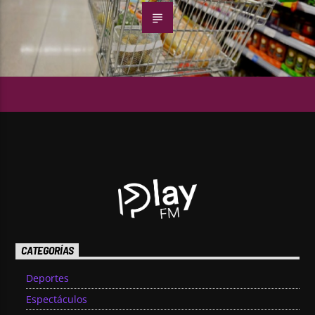
CATEGORÍAS
Deportes
Espectáculos