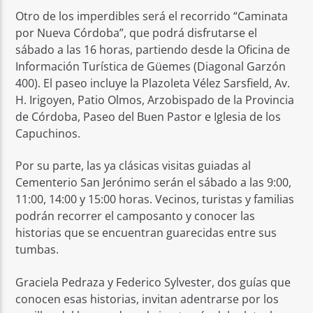
Otro de los imperdibles será el recorrido “Caminata
por Nueva Córdoba”, que podrá disfrutarse el
sábado a las 16 horas, partiendo desde la Oficina de
Información Turística de Güemes (Diagonal Garzón
400). El paseo incluye la Plazoleta Vélez Sarsfield, Av.
H. Irigoyen, Patio Olmos, Arzobispado de la Provincia
de Córdoba, Paseo del Buen Pastor e Iglesia de los
Capuchinos.
Por su parte, las ya clásicas visitas guiadas al
Cementerio San Jerónimo serán el sábado a las 9:00,
11:00, 14:00 y 15:00 horas. Vecinos, turistas y familias
podrán recorrer el camposanto y conocer las
historias que se encuentran guarecidas entre sus
tumbas.
Graciela Pedraza y Federico Sylvester, dos guías que
conocen esas historias, invitan adentrarse por los