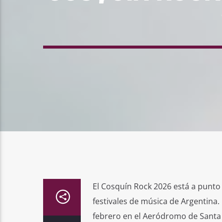
El Cosquín Rock 2026 está a punto
festivales de música de Argentina
febrero en el Aeródromo de Santa M