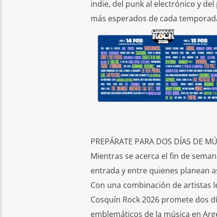
indie, del punk al electrónico y de
más esperados de cada temporada
PREPÁRATE PARA DOS DÍAS DE MÚ
Mientras se acerca el fin de semana
entrada y entre quienes planean as
Con una combinación de artistas l
Cosquín Rock 2026 promete dos dí
emblemáticos de la música en Arg