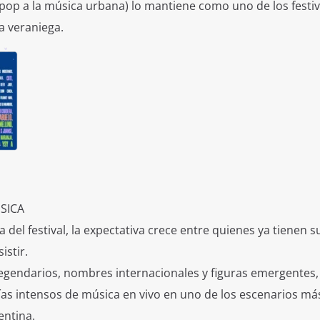
l pop a la música urbana) lo mantiene como uno de los festiv
 veraniega.
SICA
 del festival, la expectativa crece entre quienes ya tienen s
istir.
egendarios, nombres internacionales y figuras emergentes,
as intensos de música en vivo en uno de los escenarios má
entina.