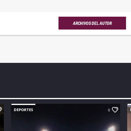
ARCHIVOS DEL AUTOR
DEPORTES
0