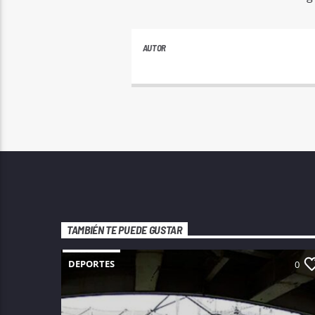
AUTOR
ANDRES
TAMBIÉN TE PUEDE GUSTAR
DEPORTES
0