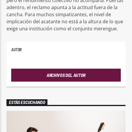
pero el rendimiento colectivo no acompaña. Puertas
adentro, el reclamo apunta a la actitud fuera de la
cancha. Para muchos simpatizantes, el nivel de
implicación del acatante no está a la altura de lo que
exige una institución como el conjunto merengue.
AUTOR
ANDRES
ARCHIVOS DEL AUTOR
ESTÁS ESCUCHANDO