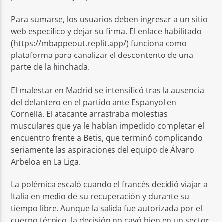
Para sumarse, los usuarios deben ingresar a un sitio
web específico y dejar su firma. El enlace habilitado
(https://mbappeout.replit.app/) funciona como
plataforma para canalizar el descontento de una
parte de la hinchada.
El malestar en Madrid se intensificó tras la ausencia
del delantero en el partido ante Espanyol en
Cornellà. El atacante arrastraba molestias
musculares que ya le habían impedido completar el
encuentro frente a Betis, que terminó complicando
seriamente las aspiraciones del equipo de Álvaro
Arbeloa en La Liga.
La polémica escaló cuando el francés decidió viajar a
Italia en medio de su recuperación y durante su
tiempo libre. Aunque la salida fue autorizada por el
cuerpo técnico, la decisión no cayó bien en un sector