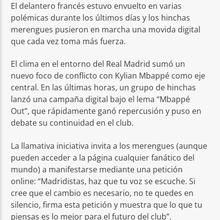
El delantero francés estuvo envuelto en varias
polémicas durante los últimos días y los hinchas
merengues pusieron en marcha una movida digital
que cada vez toma más fuerza.
El clima en el entorno del Real Madrid sumó un
nuevo foco de conflicto con Kylian Mbappé como eje
central. En las últimas horas, un grupo de hinchas
lanzó una campaña digital bajo el lema “Mbappé
Out”, que rápidamente ganó repercusión y puso en
debate su continuidad en el club.
La llamativa iniciativa invita a los merengues (aunque
pueden acceder a la página cualquier fanático del
mundo) a manifestarse mediante una petición
online: “Madridistas, haz que tu voz se escuche. Si
cree que el cambio es necesario, no te quedes en
silencio, firma esta petición y muestra que lo que tu
piensas es lo mejor para el futuro del club”.