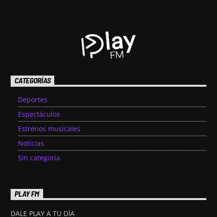
CATEGORÍAS
Deportes
Espectáculos
Estrenos musicales
Noticias
Sin categoría
PLAY FM
DALE PLAY A TU DÍA