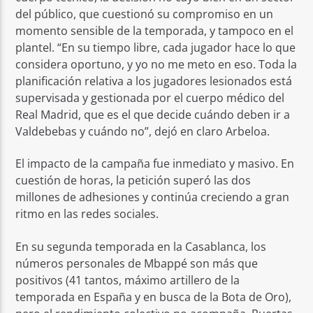
del público, que cuestionó su compromiso en un
momento sensible de la temporada, y tampoco en el
plantel. “En su tiempo libre, cada jugador hace lo que
considera oportuno, y yo no me meto en eso. Toda la
planificación relativa a los jugadores lesionados está
supervisada y gestionada por el cuerpo médico del
Real Madrid, que es el que decide cuándo deben ir a
Valdebebas y cuándo no”, dejó en claro Arbeloa.
El impacto de la campaña fue inmediato y masivo. En
cuestión de horas, la petición superó las dos
millones de adhesiones y continúa creciendo a gran
ritmo en las redes sociales.
En su segunda temporada en la Casablanca, los
números personales de Mbappé son más que
positivos (41 tantos, máximo artillero de la
temporada en España y en busca de la Bota de Oro),