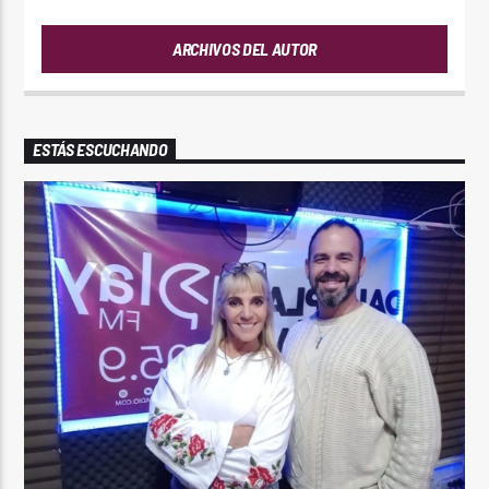
ARCHIVOS DEL AUTOR
ESTÁS ESCUCHANDO