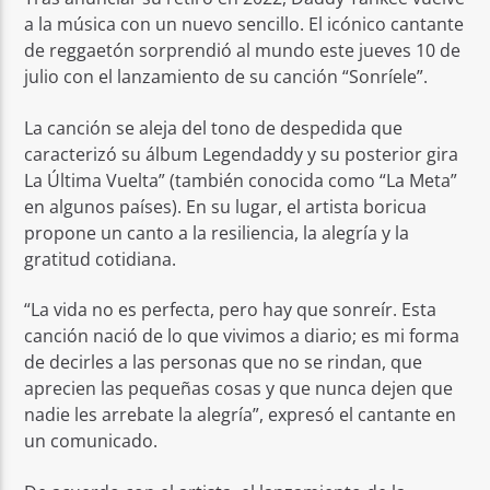
a la música con un nuevo sencillo. El icónico cantante
de reggaetón sorprendió al mundo este jueves 10 de
julio con el lanzamiento de su canción “Sonríele”.
La canción se aleja del tono de despedida que
caracterizó su álbum Legendaddy y su posterior gira
La Última Vuelta” (también conocida como “La Meta”
en algunos países). En su lugar, el artista boricua
propone un canto a la resiliencia, la alegría y la
gratitud cotidiana.
“La vida no es perfecta, pero hay que sonreír. Esta
canción nació de lo que vivimos a diario; es mi forma
de decirles a las personas que no se rindan, que
aprecien las pequeñas cosas y que nunca dejen que
nadie les arrebate la alegría”, expresó el cantante en
un comunicado.