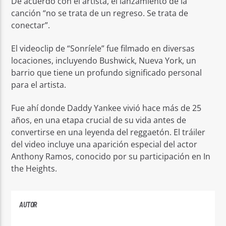
De acuerdo con el artista, el lanzamiento de la
canción “no se trata de un regreso. Se trata de
conectar”.
El videoclip de “Sonríele” fue filmado en diversas
locaciones, incluyendo Bushwick, Nueva York, un
barrio que tiene un profundo significado personal
para el artista.
Fue ahí donde Daddy Yankee vivió hace más de 25
años, en una etapa crucial de su vida antes de
convertirse en una leyenda del reggaetón. El tráiler
del video incluye una aparición especial del actor
Anthony Ramos, conocido por su participación en In
the Heights.
AUTOR
ANDRES