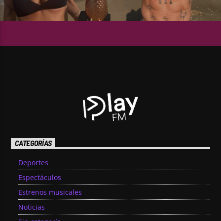
CATEGORÍAS
Deportes
Espectáculos
Estrenos musicales
Noticias