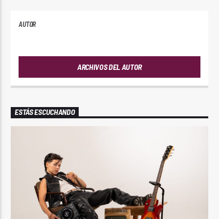
AUTOR
ANDRES
ARCHIVOS DEL AUTOR
ESTÁS ESCUCHANDO