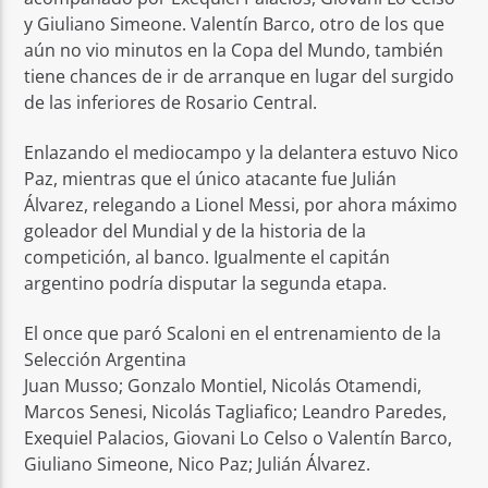
y Giuliano Simeone. Valentín Barco, otro de los que
aún no vio minutos en la Copa del Mundo, también
tiene chances de ir de arranque en lugar del surgido
de las inferiores de Rosario Central.
Enlazando el mediocampo y la delantera estuvo Nico
Paz, mientras que el único atacante fue Julián
Álvarez, relegando a Lionel Messi, por ahora máximo
goleador del Mundial y de la historia de la
competición, al banco. Igualmente el capitán
argentino podría disputar la segunda etapa.
El once que paró Scaloni en el entrenamiento de la
Selección Argentina
Juan Musso; Gonzalo Montiel, Nicolás Otamendi,
Marcos Senesi, Nicolás Tagliafico; Leandro Paredes,
Exequiel Palacios, Giovani Lo Celso o Valentín Barco,
Giuliano Simeone, Nico Paz; Julián Álvarez.