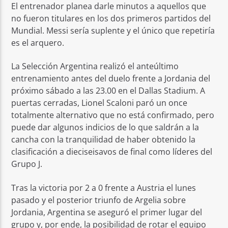
El entrenador planea darle minutos a aquellos que
no fueron titulares en los dos primeros partidos del
Mundial. Messi sería suplente y el único que repetiría
es el arquero.
La Selección Argentina realizó el anteúltimo
entrenamiento antes del duelo frente a Jordania del
próximo sábado a las 23.00 en el Dallas Stadium. A
puertas cerradas, Lionel Scaloni paró un once
totalmente alternativo que no está confirmado, pero
puede dar algunos indicios de lo que saldrán a la
cancha con la tranquilidad de haber obtenido la
clasificación a dieciseisavos de final como líderes del
Grupo J.
Tras la victoria por 2 a 0 frente a Austria el lunes
pasado y el posterior triunfo de Argelia sobre
Jordania, Argentina se aseguró el primer lugar del
grupo y, por ende, la posibilidad de rotar el equipo