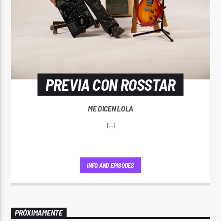
PREVIA CON ROSSTAR
ME DICEN LOLA
[...]
INFO AND EPISODES
PRÓXIMAMENTE