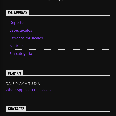
CATEGORÍAS
Deportes
Espectáculos
Estrenos musicales
Noticias
Sin categoría
PLAY FM
DALE PLAY A TU DÍA
WhatsApp 351-6662286
CONTACTS