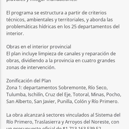
El programa se estructura a partir de criterios
técnicos, ambientales y territoriales, y aborda las
problemáticas hídricas en los 25 departamentos del
interior.
Obras en el interior provincial
El plan incluye limpieza de canales y reparación de
obras, dividiendo a la provincia en cuatro grandes
zonas de intervención.
Zonificación del Plan
Zona 1: departamentos Sobremonte, Río Seco,
Tulumba, Ischilín, Cruz del Eje, Totoral, Minas, Pocho,
San Alberto, San Javier, Punilla, Colón y Río Primero.
La obra alcanzará sectores vinculados al Sistema del
Río Primero, Traslasierra y Arroyos del Noreste, con
un presupuesto oficial de $1.713.163.539,52.