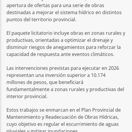
apertura de ofertas para una serie de obras
destinadas a mejorar el sistema hídrico en distintos
puntos del territorio provincial.
El paquete licitatorio incluye obras en zonas rurales y
productivas, orientadas a optimizar el drenaje y
disminuir riesgos de anegamientos para reforzar la
capacidad de respuesta ante eventos climáticos.
Las intervenciones previstas para ejecutar en 2026
representan una inversión superior a 10.174
millones de pesos, que beneficiará
fundamentalmente a zonas rurales y productivas del
interior provincial.
Estos trabajos se enmarcan en el Plan Provincial de
Mantenimiento y Readecuación de Obras Hídricas,
cuyo objetivo es regular el escurrimiento de aguas
pluviales y mitigar inundaciones.