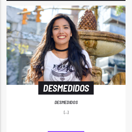
DESMEDIDOS
DESMEDIDOS
[...]