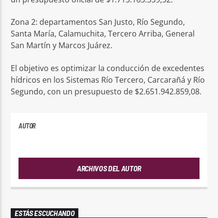
Zona 2: departamentos San Justo, Río Segundo,
Santa María, Calamuchita, Tercero Arriba, General
San Martín y Marcos Juárez.
El objetivo es optimizar la conducción de excedentes
hídricos en los Sistemas Río Tercero, Carcarañá y Río
Segundo, con un presupuesto de $2.651.942.859,08.
AUTOR
ANDRES
ARCHIVOS DEL AUTOR
ESTÁS ESCUCHANDO