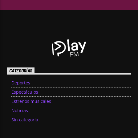
CATEGORÍAS
Deportes
Espectáculos
Estrenos musicales
Noticias
Sin categoría