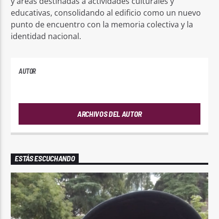
y áreas destinadas a actividades culturales y
educativas, consolidando al edificio como un nuevo
punto de encuentro con la memoria colectiva y la
identidad nacional.
AUTOR
ANDRES
ARCHIVOS DEL AUTOR
ESTÁS ESCUCHANDO