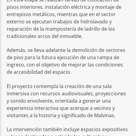
pisos interiores, instalación eléctrica y montaje de
entrepisos metálicos, mientras que en el sector
externo se ejecutan trabajos de hidrolavado y
reparación de la mampostería de ladrillo de los
tradicionales arcos del inmueble.
Además, se lleva adelante la demolición de sectores
de piso para la futura ejecución de una rampa de
ingreso, con el objetivo de mejorar las condiciones
de accesibilidad del espacio.
El proyecto contempla la creación de una sala
inmersiva con recursos audiovisuales, proyecciones
y sonido envolvente, orientada a generar una
experiencia interactiva que acerque a vecinos y
visitantes a la historia y significado de Malvinas.
La intervención también incluye espacios expositivos