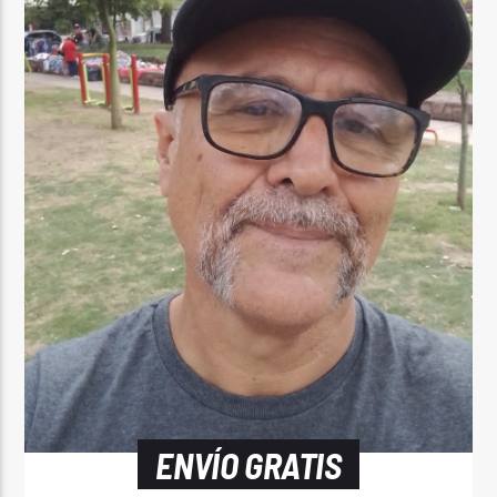
ENVÍO GRATIS