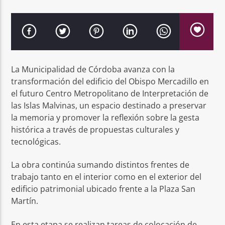
La Municipalidad de Córdoba avanza con la
transformación del edificio del Obispo Mercadillo en
el futuro Centro Metropolitano de Interpretación de
las Islas Malvinas, un espacio destinado a preservar
la memoria y promover la reflexión sobre la gesta
histórica a través de propuestas culturales y
tecnológicas.
La obra continúa sumando distintos frentes de
trabajo tanto en el interior como en el exterior del
edificio patrimonial ubicado frente a la Plaza San
Martín.
En esta etapa se realizan tareas de colocación de