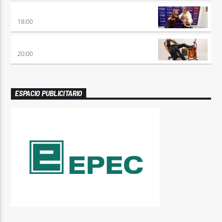
MEZCLA PERFECTA
18:00
PREVIA CON ROSSTAR
20:00
ESPACIO PUBLICITARIO