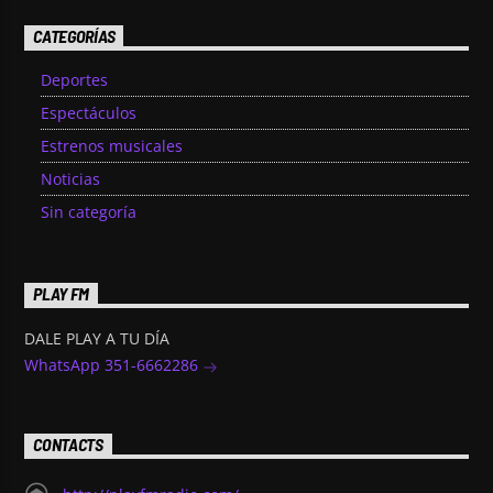
CATEGORÍAS
Deportes
Espectáculos
Estrenos musicales
Noticias
Sin categoría
PLAY FM
DALE PLAY A TU DÍA
WhatsApp 351-6662286
CONTACTS