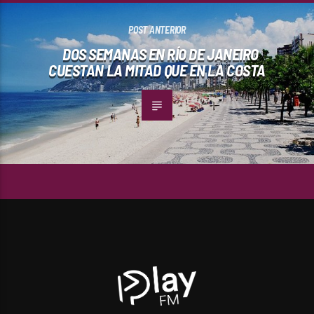
POST ANTERIOR
DOS SEMANAS EN RÍO DE JANEIRO
CUESTAN LA MITAD QUE EN LA COSTA