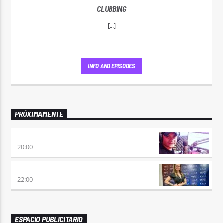
CLUBBING
[...]
INFO AND EPISODES
PRÓXIMAMENTE
VIERNES DE LOCOS
20:00
REMIX 2.4
22:00
ESPACIO PUBLICITARIO