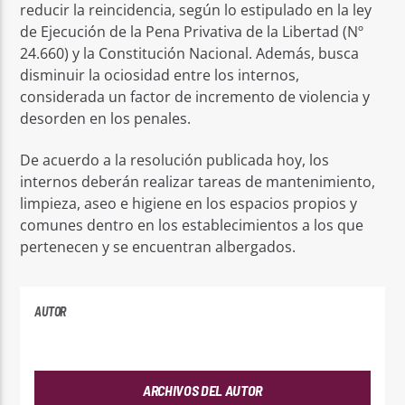
reducir la reincidencia, según lo estipulado en la ley
de Ejecución de la Pena Privativa de la Libertad (Nº
24.660) y la Constitución Nacional. Además, busca
disminuir la ociosidad entre los internos,
considerada un factor de incremento de violencia y
desorden en los penales.
De acuerdo a la resolución publicada hoy, los
internos deberán realizar tareas de mantenimiento,
limpieza, aseo e higiene en los espacios propios y
comunes dentro en los establecimientos a los que
pertenecen y se encuentran albergados.
AUTOR
PLAYFM
ARCHIVOS DEL AUTOR