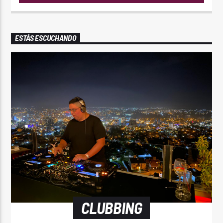
ESTÁS ESCUCHANDO
CLUBBING