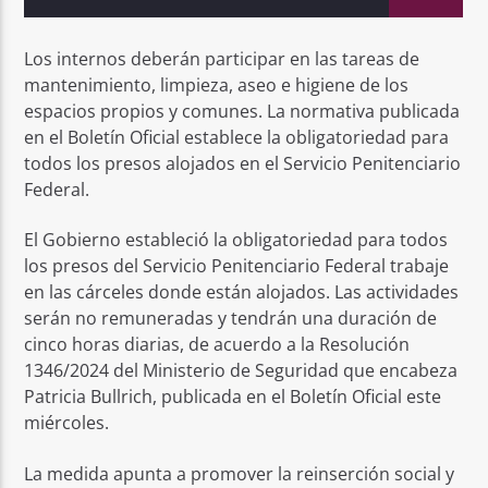
Los internos deberán participar en las tareas de
mantenimiento, limpieza, aseo e higiene de los
espacios propios y comunes. La normativa publicada
en el Boletín Oficial establece la obligatoriedad para
todos los presos alojados en el Servicio Penitenciario
Federal.
El Gobierno estableció la obligatoriedad para todos
los presos del Servicio Penitenciario Federal trabaje
en las cárceles donde están alojados. Las actividades
serán no remuneradas y tendrán una duración de
cinco horas diarias, de acuerdo a la Resolución
1346/2024 del Ministerio de Seguridad que encabeza
Patricia Bullrich, publicada en el Boletín Oficial este
miércoles.
La medida apunta a promover la reinserción social y