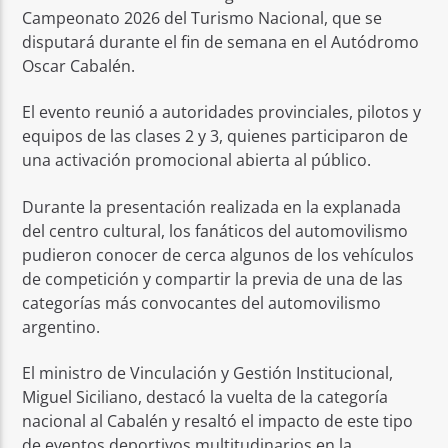
Campeonato 2026 del Turismo Nacional, que se
disputará durante el fin de semana en el Autódromo
Oscar Cabalén.
El evento reunió a autoridades provinciales, pilotos y
equipos de las clases 2 y 3, quienes participaron de
una activación promocional abierta al público.
Durante la presentación realizada en la explanada
del centro cultural, los fanáticos del automovilismo
pudieron conocer de cerca algunos de los vehículos
de competición y compartir la previa de una de las
categorías más convocantes del automovilismo
argentino.
El ministro de Vinculación y Gestión Institucional,
Miguel Siciliano, destacó la vuelta de la categoría
nacional al Cabalén y resaltó el impacto de este tipo
de eventos deportivos multitudinarios en la