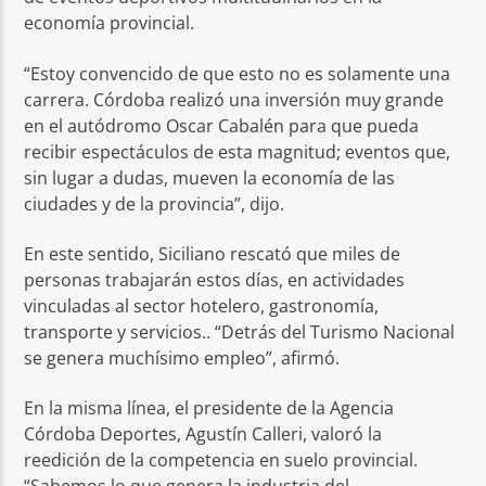
economía provincial.
“Estoy convencido de que esto no es solamente una
carrera. Córdoba realizó una inversión muy grande
en el autódromo Oscar Cabalén para que pueda
recibir espectáculos de esta magnitud; eventos que,
sin lugar a dudas, mueven la economía de las
ciudades y de la provincia”, dijo.
En este sentido, Siciliano rescató que miles de
personas trabajarán estos días, en actividades
vinculadas al sector hotelero, gastronomía,
transporte y servicios.. “Detrás del Turismo Nacional
se genera muchísimo empleo”, afirmó.
En la misma línea, el presidente de la Agencia
Córdoba Deportes, Agustín Calleri, valoró la
reedición de la competencia en suelo provincial.