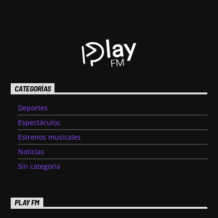
CATEGORÍAS
Deportes
Espectáculos
Estrenos musicales
Noticias
Sin categoría
PLAY FM