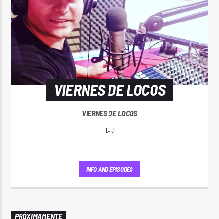
VIERNES DE LOCOS
VIERNES DE LOCOS
[...]
INFO AND EPISODES
PRÓXIMAMENTE