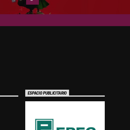
ESPACIO PUBLICITARIO