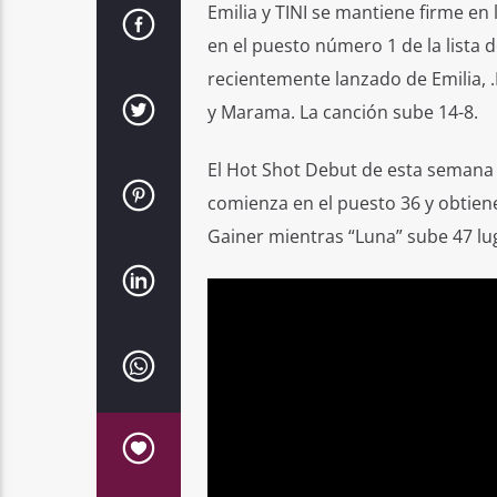
Emilia y TINI se mantiene firme en
en el puesto número 1 de la lista 
recientemente lanzado de Emilia, 
y Marama. La canción sube 14-8.
El Hot Shot Debut de esta semana
comienza en el puesto 36 y obtiene
Gainer mientras “Luna” sube 47 lug