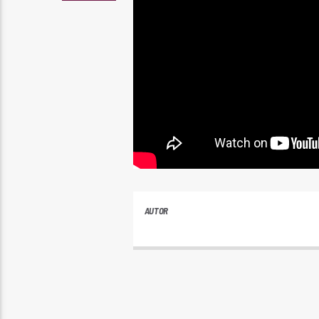
AUTOR
PLAYFM