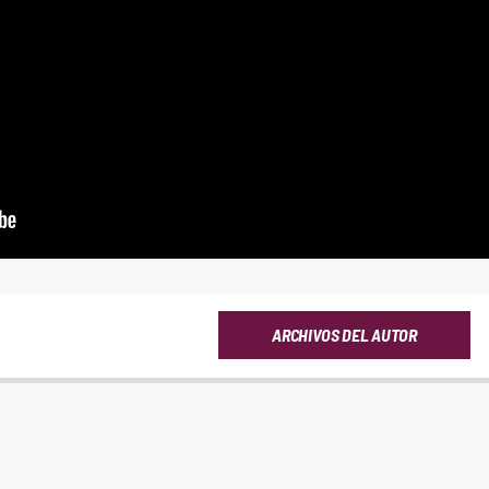
ARCHIVOS DEL AUTOR