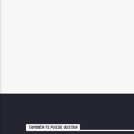
TAMBIÉN TE PUEDE GUSTAR