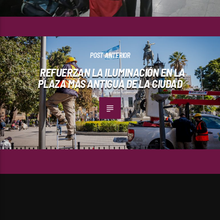
POST ANTERIOR
REFUERZAN LA ILUMINACIÓN EN LA
PLAZA MÁS ANTIGUA DE LA CIUDAD