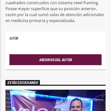
cuadrados construidos con sistema steel framing.
Posee mayor superficie que su posición anterior,
razón por la cual sumó salas de atención adicionales
en medicina primaria y especializada.
AUTOR
PLAYFM
ARCHIVOS DEL AUTOR
ESTÁS ESCUCHANDO