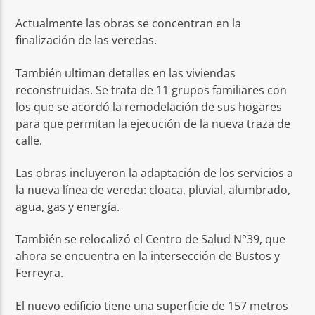
Actualmente las obras se concentran en la
finalización de las veredas.
También ultiman detalles en las viviendas
reconstruidas. Se trata de 11 grupos familiares con
los que se acordó la remodelación de sus hogares
para que permitan la ejecución de la nueva traza de
calle.
Las obras incluyeron la adaptación de los servicios a
la nueva línea de vereda: cloaca, pluvial, alumbrado,
agua, gas y energía.
También se relocalizó el Centro de Salud N°39, que
ahora se encuentra en la intersección de Bustos y
Ferreyra.
El nuevo edificio tiene una superficie de 157 metros