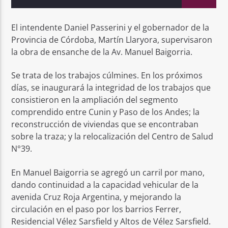
El intendente Daniel Passerini y el gobernador de la
Provincia de Córdoba, Martín Llaryora, supervisaron
la obra de ensanche de la Av. Manuel Baigorria.
Se trata de los trabajos cúlmines. En los próximos
días, se inaugurará la integridad de los trabajos que
consistieron en la ampliación del segmento
comprendido entre Cunin y Paso de los Andes; la
reconstrucción de viviendas que se encontraban
sobre la traza; y la relocalización del Centro de Salud
N°39.
En Manuel Baigorria se agregó un carril por mano,
dando continuidad a la capacidad vehicular de la
avenida Cruz Roja Argentina, y mejorando la
circulación en el paso por los barrios Ferrer,
Residencial Vélez Sarsfield y Altos de Vélez Sarsfield.