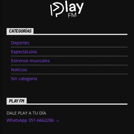
CATEGORÍAS
Deportes
Espectáculos
Estrenos musicales
Noticias
Sin categoría
PLAY FM
DALE PLAY A TU DÍA
WhatsApp 351-6662286