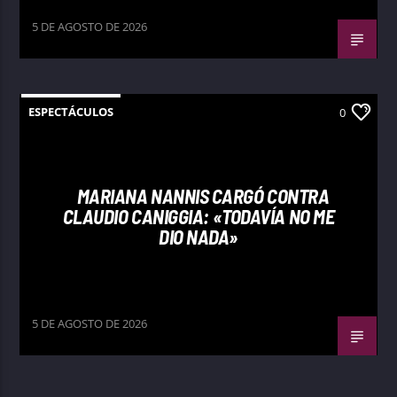
5 DE AGOSTO DE 2026
ESPECTÁCULOS
0
MARIANA NANNIS CARGÓ CONTRA
CLAUDIO CANIGGIA: «TODAVÍA NO ME
DIO NADA»
5 DE AGOSTO DE 2026