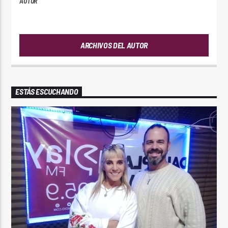
AUTOR
PLAYFM
ARCHIVOS DEL AUTOR
ESTÁS ESCUCHANDO