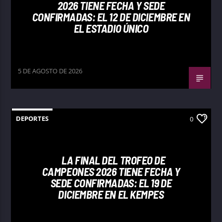
2026 TIENE FECHA Y SEDE
CONFIRMADAS: EL 12 DE DICIEMBRE EN
EL ESTADIO ÚNICO
5 DE AGOSTO DE 2026
DEPORTES
0
LA FINAL DEL TROFEO DE
CAMPEONES 2026 TIENE FECHA Y
SEDE CONFIRMADAS: EL 19 DE
DICIEMBRE EN EL KEMPES