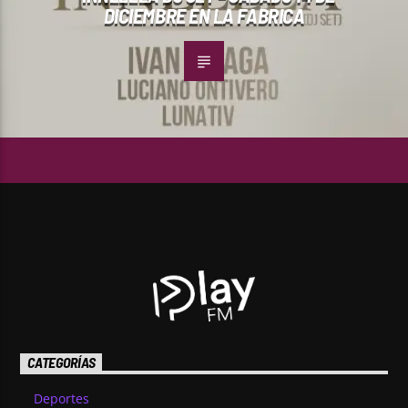
DICIEMBRE EN LA FABRICA
CATEGORÍAS
Deportes