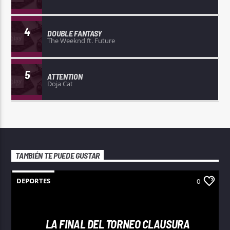
4
DOUBLE FANTASY
The Weeknd ft. Future
5
ATTENTION
Doja Cat
TAMBIÉN TE PUEDE GUSTAR
DEPORTES
0
LA FINAL DEL TORNEO CLAUSURA