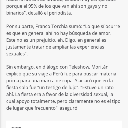
porque el 95% de los que van ahí son gays y no
binarios”, detalló el periodista.
Por su parte, Franco Torchia sumó: “Lo que sí ocurre
es que en general ahí no hay búsqueda de amor.
Este no es un prejuicio, eh. Digo, en general es
justamente tratar de ampliar las experiencias
sexuales”.
Sin embargo, en diálogo con Teleshow, Moritán
explicó que su viaje a Perú fue para buscar materia
prima para una marca de ropa. Y aclaró que en la
fiesta solo fue “un testigo de lujo”. “Estuve un rato
ahí. La fiesta era a favor de la diversidad sexual, la
cual apoyo totalmente, pero claramente no es el tipo
de lugar que frecuento”, aseguró.