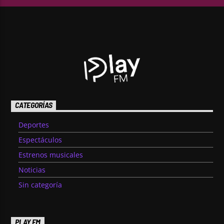
CATEGORÍAS
Deportes
Espectáculos
Estrenos musicales
Noticias
Sin categoría
PLAY FM