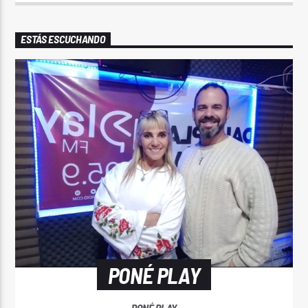
ESTÁS ESCUCHANDO
PONÉ PLAY
PONÉ PLAY