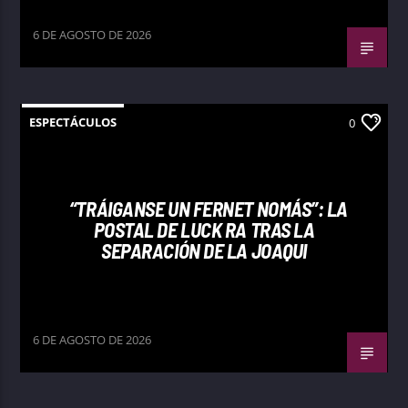
6 DE AGOSTO DE 2026
ESPECTÁCULOS
0
“TRÁIGANSE UN FERNET NOMÁS”: LA
POSTAL DE LUCK RA TRAS LA
SEPARACIÓN DE LA JOAQUI
6 DE AGOSTO DE 2026