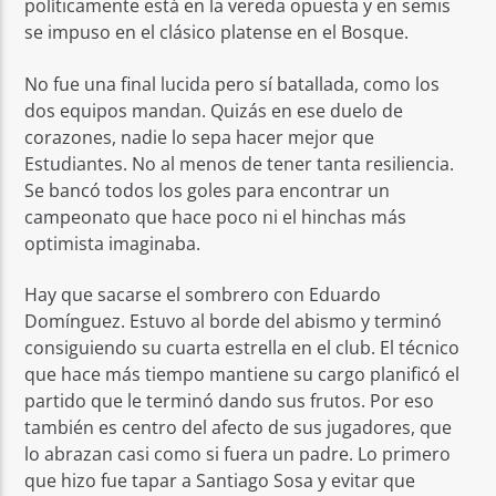
políticamente está en la vereda opuesta y en semis
se impuso en el clásico platense en el Bosque.
No fue una final lucida pero sí batallada, como los
dos equipos mandan. Quizás en ese duelo de
corazones, nadie lo sepa hacer mejor que
Estudiantes. No al menos de tener tanta resiliencia.
Se bancó todos los goles para encontrar un
campeonato que hace poco ni el hinchas más
optimista imaginaba.
Hay que sacarse el sombrero con Eduardo
Domínguez. Estuvo al borde del abismo y terminó
consiguiendo su cuarta estrella en el club. El técnico
que hace más tiempo mantiene su cargo planificó el
partido que le terminó dando sus frutos. Por eso
también es centro del afecto de sus jugadores, que
lo abrazan casi como si fuera un padre. Lo primero
que hizo fue tapar a Santiago Sosa y evitar que