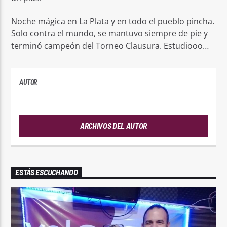
Noche mágica en La Plata y en todo el pueblo pincha.
Solo contra el mundo, se mantuvo siempre de pie y
terminó campeón del Torneo Clausura. Estudiooo…
AUTOR
ANDRES
ARCHIVOS DEL AUTOR
ESTÁS ESCUCHANDO