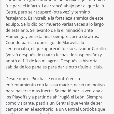
fue para el infarto. La arrancó abajo por el que falló
Cetré, pero se recuperó (otra vez) y terminó
festejando. Es increíble la fortaleza anímica de este
equipo. Se lo dio por muerto varias veces a lo largo
de este año. Se levantó de la eliminación ante
Flamengo y en esta final siempre corrió de atrás.
Cuando parecía que el gol de Maravilla lo
sentenciaba, el que apareció fue su salvador Carrillo
(volvió después de cuatro fechas de suspensión) y
anotó el 1-1 de los milagros. Después la historia
sabida de los penales para darle otro título al club.
Desde que el Pincha se encontró en su
enfrentamiento con la casa madre, nació un motivo
para hacerse más fuerte. Se metió por la ventana a
los Playoffs y a partir de ahí rugió el León. Siempre
como visitante, pasó a un Central que venía de ser
campeón en el escritorio, a un Central Córdoba que