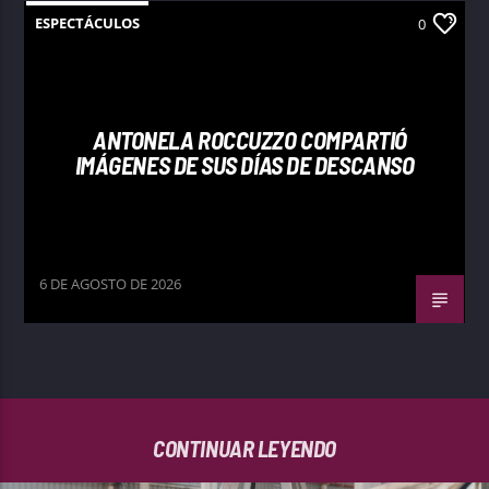
ESPECTÁCULOS
0
ANTONELA ROCCUZZO COMPARTIÓ
IMÁGENES DE SUS DÍAS DE DESCANSO
6 DE AGOSTO DE 2026
CONTINUAR LEYENDO