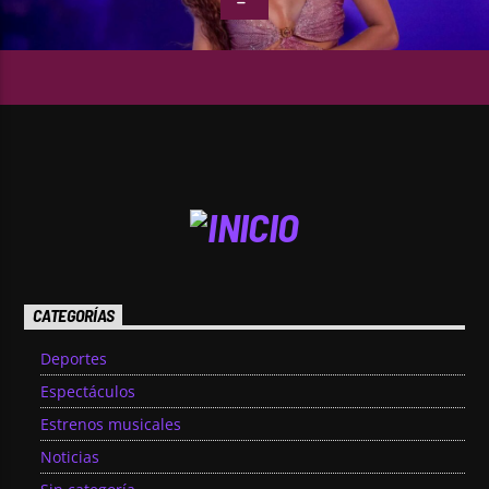
CATEGORÍAS
Deportes
Espectáculos
Estrenos musicales
Noticias