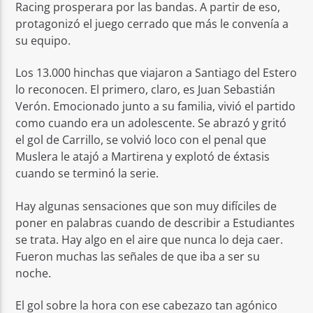
Racing prosperara por las bandas. A partir de eso,
protagonizó el juego cerrado que más le convenía a
su equipo.
Los 13.000 hinchas que viajaron a Santiago del Estero
lo reconocen. El primero, claro, es Juan Sebastián
Verón. Emocionado junto a su familia, vivió el partido
como cuando era un adolescente. Se abrazó y gritó
el gol de Carrillo, se volvió loco con el penal que
Muslera le atajó a Martirena y explotó de éxtasis
cuando se terminó la serie.
Hay algunas sensaciones que son muy difíciles de
poner en palabras cuando de describir a Estudiantes
se trata. Hay algo en el aire que nunca lo deja caer.
Fueron muchas las señales de que iba a ser su
noche.
El gol sobre la hora con ese cabezazo tan agónico