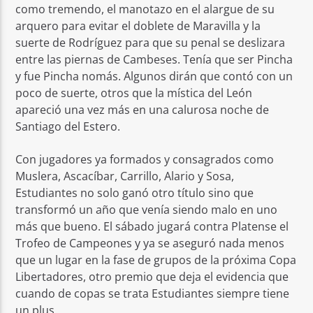
como tremendo, el manotazo en el alargue de su
arquero para evitar el doblete de Maravilla y la
suerte de Rodríguez para que su penal se deslizara
entre las piernas de Cambeses. Tenía que ser Pincha
y fue Pincha nomás. Algunos dirán que contó con un
poco de suerte, otros que la mística del León
apareció una vez más en una calurosa noche de
Santiago del Estero.
Con jugadores ya formados y consagrados como
Muslera, Ascacíbar, Carrillo, Alario y Sosa,
Estudiantes no solo ganó otro título sino que
transformó un año que venía siendo malo en uno
más que bueno. El sábado jugará contra Platense el
Trofeo de Campeones y ya se aseguró nada menos
que un lugar en la fase de grupos de la próxima Copa
Libertadores, otro premio que deja el evidencia que
cuando de copas se trata Estudiantes siempre tiene
un plus.