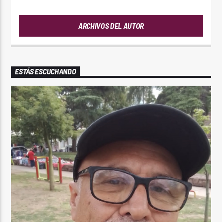
ARCHIVOS DEL AUTOR
ESTÁS ESCUCHANDO