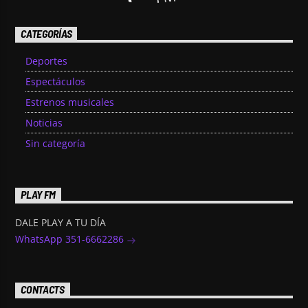
CATEGORÍAS
Deportes
Espectáculos
Estrenos musicales
Noticias
Sin categoría
PLAY FM
DALE PLAY A TU DÍA
WhatsApp 351-6662286
CONTACTS