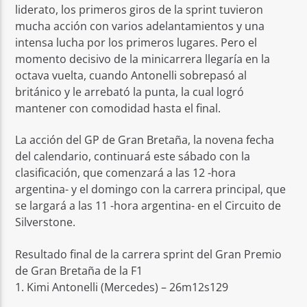
liderato, los primeros giros de la sprint tuvieron
mucha acción con varios adelantamientos y una
intensa lucha por los primeros lugares. Pero el
momento decisivo de la minicarrera llegaría en la
octava vuelta, cuando Antonelli sobrepasó al
británico y le arrebató la punta, la cual logró
mantener con comodidad hasta el final.
La acción del GP de Gran Bretaña, la novena fecha
del calendario, continuará este sábado con la
clasificación, que comenzará a las 12 -hora
argentina- y el domingo con la carrera principal, que
se largará a las 11 -hora argentina- en el Circuito de
Silverstone.
Resultado final de la carrera sprint del Gran Premio
de Gran Bretaña de la F1
1. Kimi Antonelli (Mercedes) – 26m12s129