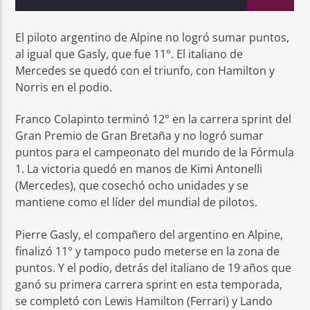
El piloto argentino de Alpine no logró sumar puntos,
al igual que Gasly, que fue 11°. El italiano de
Mercedes se quedó con el triunfo, con Hamilton y
Norris en el podio.
Franco Colapinto terminó 12° en la carrera sprint del
Gran Premio de Gran Bretaña y no logró sumar
puntos para el campeonato del mundo de la Fórmula
1. La victoria quedó en manos de Kimi Antonelli
(Mercedes), que cosechó ocho unidades y se
mantiene como el líder del mundial de pilotos.
Pierre Gasly, el compañero del argentino en Alpine,
finalizó 11° y tampoco pudo meterse en la zona de
puntos. Y el podio, detrás del italiano de 19 años que
ganó su primera carrera sprint en esta temporada,
se completó con Lewis Hamilton (Ferrari) y Lando