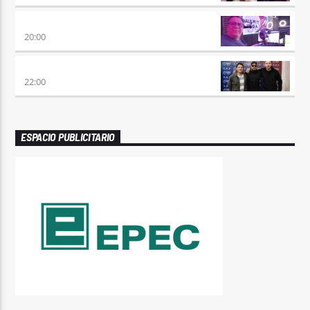
SÉPTIMO DÍA
20:00
TRANCE SOMBA
22:00
ESPACIO PUBLICITARIO