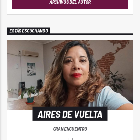
ARCHIVOS DEL AUTOR
ESTÁS ESCUCHANDO
AIRES DE VUELTA
GRAN ENCUENTRO
[...]