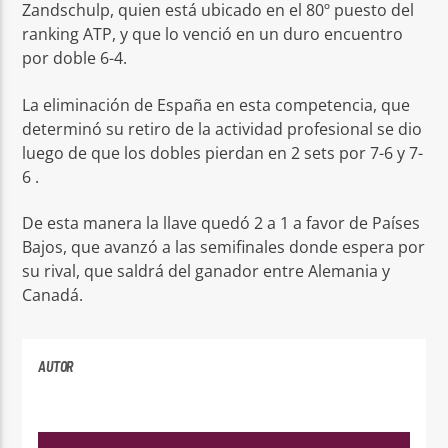
Zandschulp, quien está ubicado en el 80º puesto del
ranking ATP, y que lo venció en un duro encuentro
por doble 6-4.
La eliminación de España en esta competencia, que
determinó su retiro de la actividad profesional se dio
luego de que los dobles pierdan en 2 sets por 7-6 y 7-
6 .
De esta manera la llave quedó 2 a 1 a favor de Países
Bajos, que avanzó a las semifinales donde espera por
su rival, que saldrá del ganador entre Alemania y
Canadá.
AUTOR
PLAYFM