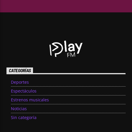
CATEGORÍAS
Deportes
Espectáculos
Estrenos musicales
Noticias
Sin categoría