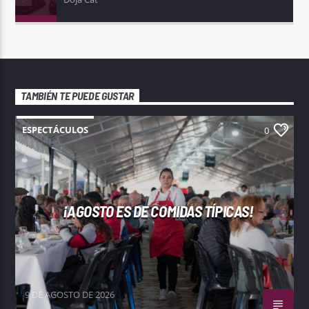
TAMBIÉN TE PUEDE GUSTAR
ESPECTÁCULOS
0
¡AGOSTO ES DE COMIDAS TÍPICAS!
9 DE AGOSTO DE 2026