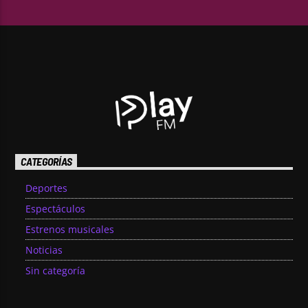
CATEGORÍAS
Deportes
Espectáculos
Estrenos musicales
Noticias
Sin categoría