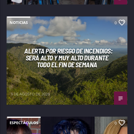
NOTICIAS
0
ALERTA POR RIESGO DE INCENDIOS:
SERÁ ALTO Y MUY ALTO DURANTE
TODO EL FIN DE SEMANA
9 DE AGOSTO DE 2026
ESPECTÁCULOS
0