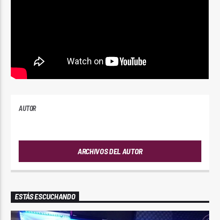
AUTOR
ANDRES
ARCHIVOS DEL AUTOR
ESTÁS ESCUCHANDO