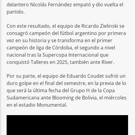
delantero Nicolás Fernández empató y dio vuelta el
partido.
Con este resultado, el equipo de Ricardo Zielinski se
consagró campeón del fútbol argentino por primera
vez en su historia y se transforma en el primer
campeón de liga de Córdoba, el segundo a nivel
nacional tras la Supercopa Internacional que
conquistó Talleres en 2025, también ante River.
Por su parte, el equipo de Eduardo Coudet sufrió un
duro golpe en el final del semestre, en la previa de lo
que será la última fecha del Grupo H de la Copa
Sudamericana ante Blooming de Bolivia, el miércoles
en el estadio Monumental.