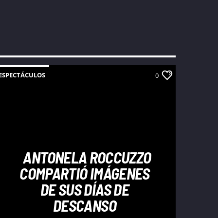
ESPECTÁCULOS
0
ANTONELA ROCCUZZO
COMPARTIÓ IMÁGENES
DE SUS DÍAS DE
DESCANSO