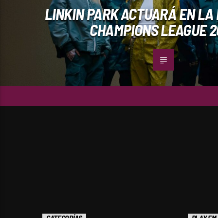
LINKIN PARK ACTUARÁ EN LA 
CHAMPIONS LEAGUE 2