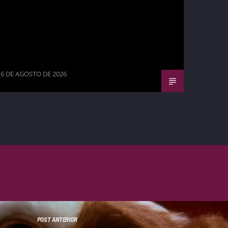
6 DE AGOSTO DE 2026
POST ANTERIOR