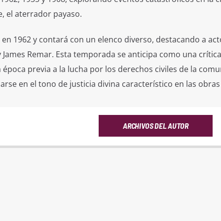
, el aterrador payaso.
en 1962 y contará con un elenco diverso, destacando a act
 James Remar. Esta temporada se anticipa como una crítica
la época previa a la lucha por los derechos civiles de la com
arse en el tono de justicia divina característico en las obras
ARCHIVOS DEL AUTOR