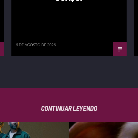
6 DE AGOSTO DE 2026
CONTINUAR LEYENDO