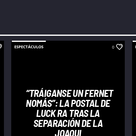
ESPECTÁCULOS
0
“TRÁIGANSE UN FERNET
NOMÁS”: LA POSTAL DE
LUCK RA TRAS LA
SEPARACIÓN DE LA
JOAQUI