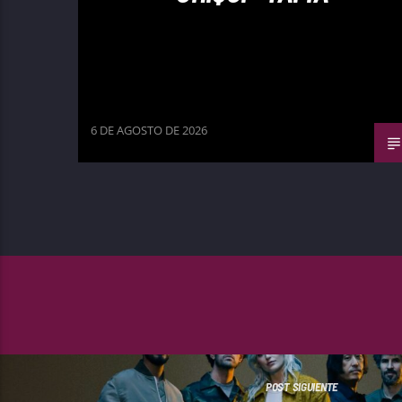
6 DE AGOSTO DE 2026
POST SIGUIENTE